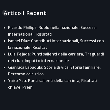
Articoli Recenti
Ricardo Phillips: Ruolo nella nazionale, Successi
internazionali, Risultati
Ismael Díaz: Contributi internazionali, Successi con
la nazionale, Risultati
Luis Tejada: Punti salienti della carriera, Traguardi
nei club, Impatto internazionale
Gianluca Lapadula: Storia di vita, Storia familiare,
Percorso calcistico
Yairo Yau: Punti salienti della carriera, Risultati
chiave, Premi