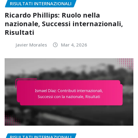
RISULTATI INTERNAZIONALI
Ricardo Phillips: Ruolo nella
nazionale, Successi internazionali,
Risultati
Javier Morales
Mar 4, 2026
RISULTATI INTERNAZIONALI