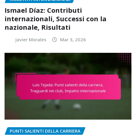
Ismael Díaz: Contributi
internazionali, Successi con la
nazionale, Risultati
Javier Morales
Mar 3, 2026
PUNTI SALIENTI DELLA CARRIERA