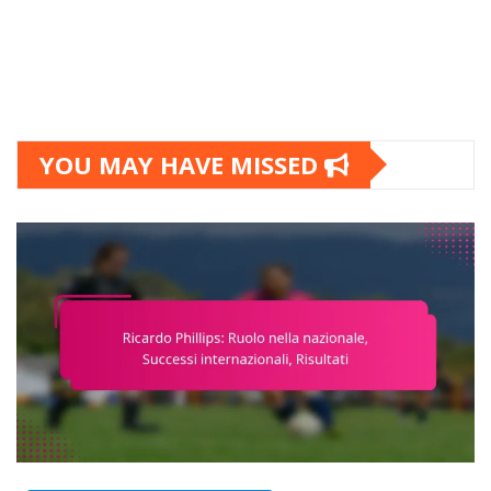
YOU MAY HAVE MISSED