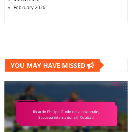
February 2026
YOU MAY HAVE MISSED