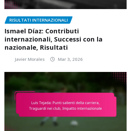
RISULTATI INTERNAZIONALI
Ismael Díaz: Contributi
internazionali, Successi con la
nazionale, Risultati
Javier Morales
Mar 3, 2026