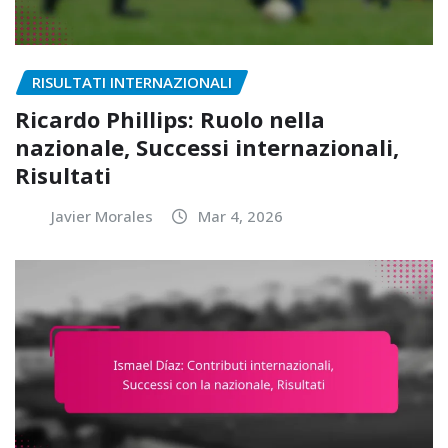
RISULTATI INTERNAZIONALI
Ricardo Phillips: Ruolo nella
nazionale, Successi internazionali,
Risultati
Javier Morales
Mar 4, 2026