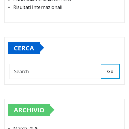
Risultati Internazionali
CERCA
Go
ARCHIVIO
March 2026