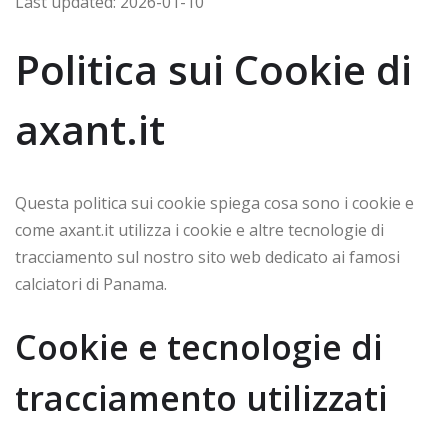
Last updated: 2026-01-10
Politica sui Cookie di
axant.it
Questa politica sui cookie spiega cosa sono i cookie e
come axant.it utilizza i cookie e altre tecnologie di
tracciamento sul nostro sito web dedicato ai famosi
calciatori di Panama.
Cookie e tecnologie di
tracciamento utilizzati