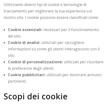
Utilizziamo diversi tipi di cookie e tecnologie di
tracciamento per migliorare la tua esperienza sul
nostro sito. I cookie possono essere classificati come:
Cookie essenziali:
necessari per il funzionamento
del sito.
Cookie di analisi:
utilizzati per raccogliere
informazioni su come gli utenti interagiscono con il
sito.
Cookie di personalizzazione:
utilizzati per ricordare
le preferenze degli utenti.
Cookie pubblicitari:
utilizzati per mostrare annunci
pertinenti.
Scopi dei cookie