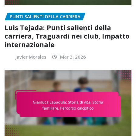
PUNTI SALIENTI DELLA CARRIERA
Luis Tejada: Punti salienti della
carriera, Traguardi nei club, Impatto
internazionale
Javier Morales
Mar 3, 2026