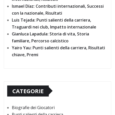
Ismael Díaz: Contributi internazionali, Successi
con la nazionale, Risultati
Luis Tejada: Punti salienti della carriera,
Traguardi nei club, Impatto internazionale
Gianluca Lapadula: Storia di vita, Storia
familiare, Percorso calcistico
Yairo Yau: Punti salienti della carriera, Risultati
chiave, Premi
CATEGORIE
Biografie dei Giocatori
Punti salienti della carriera