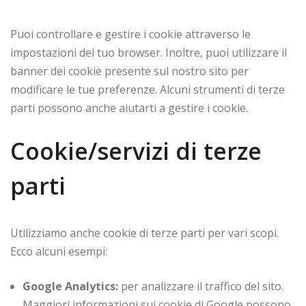
Puoi controllare e gestire i cookie attraverso le
impostazioni del tuo browser. Inoltre, puoi utilizzare il
banner dei cookie presente sul nostro sito per
modificare le tue preferenze. Alcuni strumenti di terze
parti possono anche aiutarti a gestire i cookie.
Cookie/servizi di terze
parti
Utilizziamo anche cookie di terze parti per vari scopi.
Ecco alcuni esempi:
Google Analytics:
per analizzare il traffico del sito.
Maggiori informazioni sui cookie di Google possono