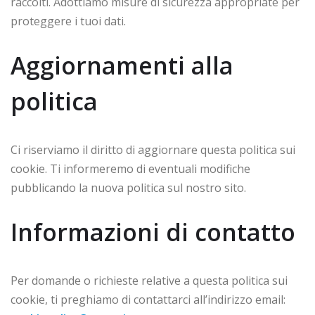
raccolti. Adottiamo misure di sicurezza appropriate per
proteggere i tuoi dati.
Aggiornamenti alla
politica
Ci riserviamo il diritto di aggiornare questa politica sui
cookie. Ti informeremo di eventuali modifiche
pubblicando la nuova politica sul nostro sito.
Informazioni di contatto
Per domande o richieste relative a questa politica sui
cookie, ti preghiamo di contattarci all’indirizzo email: