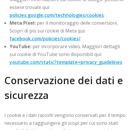
essere trovate qui:
policies.google.com/technologies/cookies
.
Meta Pixel:
per il monitoraggio delle conversioni.
Scopri di più sui cookie di Meta qui:
facebook.com/policies/cookies/
.
YouTube:
per incorporare video. Maggiori dettagli
sui cookie di YouTube sono disponibili qui:
youtube.com/static?template=privacy_guidelines
.
Conservazione dei dati e
sicurezza
I cookie e i dati raccolti vengono conservati per il tempo
necessario a raggiungere gli scopi per cui sono stati