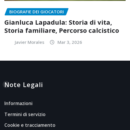
BIOGRAFIE DEI GIOCATORI
Gianluca Lapadula: Storia di vita,
Storia familiare, Percorso calcistico
Javier Morales
Mar 3, 2026
Note Legali
Informazioni
Termini di servizio
Cookie e tracciamento