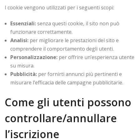
I cookie vengono utilizzati per i seguenti scopi:
Essenziali:
senza questi cookie, il sito non può
funzionare correttamente.
Analisi:
per migliorare le prestazioni del sito e
comprendere il comportamento degli utenti.
Personalizzazione:
per offrire un’esperienza utente
su misura.
Pubblicità:
per fornirti annunci più pertinenti e
misurare l’efficacia delle campagne pubblicitarie.
Come gli utenti possono
controllare/annullare
l’iscrizione