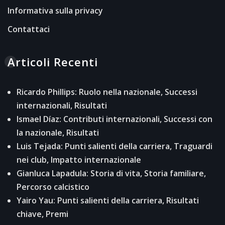
Informativa sulla privacy
Contattaci
Articoli Recenti
Ricardo Phillips: Ruolo nella nazionale, Successi
internazionali, Risultati
Ismael Díaz: Contributi internazionali, Successi con
la nazionale, Risultati
Luis Tejada: Punti salienti della carriera, Traguardi
nei club, Impatto internazionale
Gianluca Lapadula: Storia di vita, Storia familiare,
Percorso calcistico
Yairo Yau: Punti salienti della carriera, Risultati
chiave, Premi