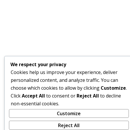
We respect your privacy
Cookies help us improve your experience, deliver
personalized content, and analyze traffic. You can
choose which cookies to allow by clicking
Customize
.
Click
Accept All
to consent or
Reject All
to decline
non-essential cookies.
Customize
Reject All