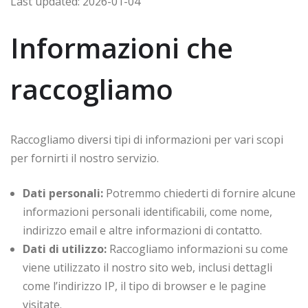
Last updated: 2026-01-04
Informazioni che
raccogliamo
Raccogliamo diversi tipi di informazioni per vari scopi
per fornirti il nostro servizio.
Dati personali:
Potremmo chiederti di fornire alcune
informazioni personali identificabili, come nome,
indirizzo email e altre informazioni di contatto.
Dati di utilizzo:
Raccogliamo informazioni su come
viene utilizzato il nostro sito web, inclusi dettagli
come l’indirizzo IP, il tipo di browser e le pagine
visitate.