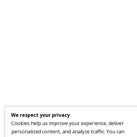
We respect your privacy
Cookies help us improve your experience, deliver
personalized content, and analyze traffic. You can