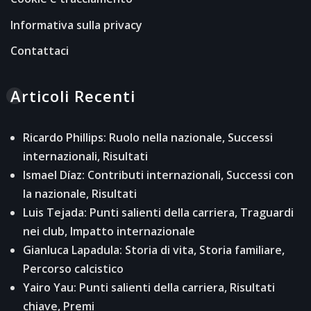
Informativa sulla privacy
Contattaci
Articoli Recenti
Ricardo Phillips: Ruolo nella nazionale, Successi
internazionali, Risultati
Ismael Díaz: Contributi internazionali, Successi con
la nazionale, Risultati
Luis Tejada: Punti salienti della carriera, Traguardi
nei club, Impatto internazionale
Gianluca Lapadula: Storia di vita, Storia familiare,
Percorso calcistico
Yairo Yau: Punti salienti della carriera, Risultati
chiave, Premi