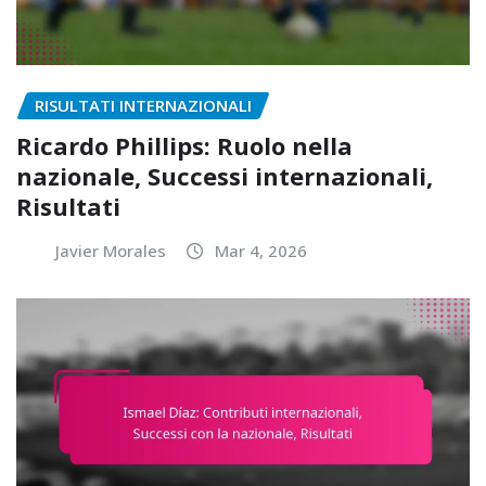
RISULTATI INTERNAZIONALI
Ricardo Phillips: Ruolo nella
nazionale, Successi internazionali,
Risultati
Javier Morales
Mar 4, 2026