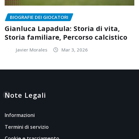
BIOGRAFIE DEI GIOCATORI
Gianluca Lapadula: Storia di vita,
Storia familiare, Percorso calcistico
Javier Morales
Mar 3, 2026
Note Legali
Informazioni
Termini di servizio
Cookie e tracciamento