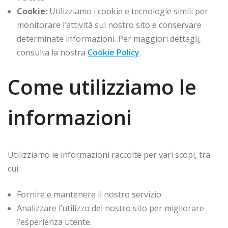
Cookie:
Utilizziamo i cookie e tecnologie simili per
monitorare l’attività sul nostro sito e conservare
determinate informazioni. Per maggiori dettagli,
consulta la nostra
Cookie Policy
.
Come utilizziamo le
informazioni
Utilizziamo le informazioni raccolte per vari scopi, tra
cui:
Fornire e mantenere il nostro servizio.
Analizzare l’utilizzo del nostro sito per migliorare
l’esperienza utente.