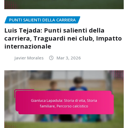
PUNTI SALIENTI DELLA CARRIERA
Luis Tejada: Punti salienti della
carriera, Traguardi nei club, Impatto
internazionale
Javier Morales
Mar 3, 2026