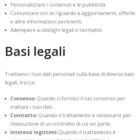
Personalizzare i contenuti e le pubblicità.
Comunicare con te riguardo a aggiornamenti, offerte
e altre informazioni pertinenti.
Adempiere a obblighi legali e normativi.
Basi legali
Trattiamo i tuoi dati personali sulla base di diverse basi
legali, tra cui:
Consenso:
Quando ci fornisci il tuo consenso per
trattare i tuoi dati.
Contratto:
Quando il trattamento è necessario per
l’esecuzione di un contratto di cui sei parte.
Interessi legittimi:
Quando il trattamento è