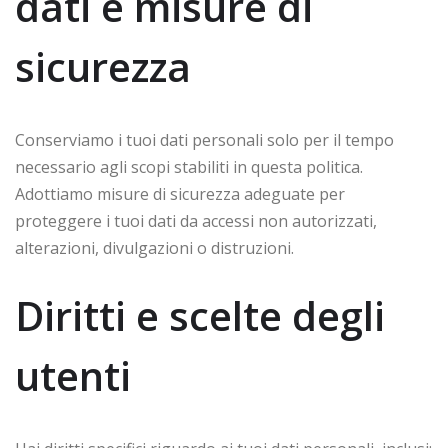
dati e misure di
sicurezza
Conserviamo i tuoi dati personali solo per il tempo
necessario agli scopi stabiliti in questa politica.
Adottiamo misure di sicurezza adeguate per
proteggere i tuoi dati da accessi non autorizzati,
alterazioni, divulgazioni o distruzioni.
Diritti e scelte degli
utenti