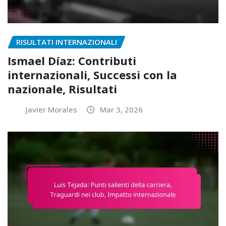
RISULTATI INTERNAZIONALI
Ismael Díaz: Contributi
internazionali, Successi con la
nazionale, Risultati
Javier Morales
Mar 3, 2026