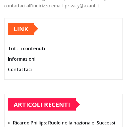
contattaci all’indirizzo email:
privacy@axant.it
.
LINK
Tutti i contenuti
Informazioni
Contattaci
ARTICOLI RECENTI
Ricardo Phillips: Ruolo nella nazionale, Successi