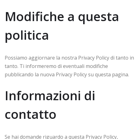
Modifiche a questa
politica
Possiamo aggiornare la nostra Privacy Policy di tanto in
tanto. Ti informeremo di eventuali modifiche
pubblicando la nuova Privacy Policy su questa pagina.
Informazioni di
contatto
Se hai domande riguardo a questa Privacy Policy,