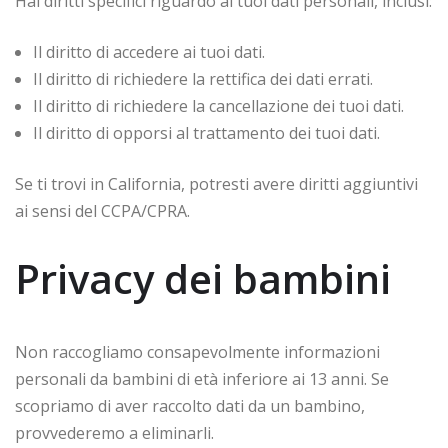
Hai diritti specifici riguardo ai tuoi dati personali, inclusi:
Il diritto di accedere ai tuoi dati.
Il diritto di richiedere la rettifica dei dati errati.
Il diritto di richiedere la cancellazione dei tuoi dati.
Il diritto di opporsi al trattamento dei tuoi dati.
Se ti trovi in California, potresti avere diritti aggiuntivi
ai sensi del CCPA/CPRA.
Privacy dei bambini
Non raccogliamo consapevolmente informazioni
personali da bambini di età inferiore ai 13 anni. Se
scopriamo di aver raccolto dati da un bambino,
provvederemo a eliminarli.