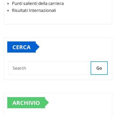
Punti salienti della carriera
Risultati Internazionali
CERCA
Go
ARCHIVIO