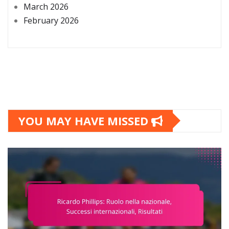
March 2026
February 2026
YOU MAY HAVE MISSED