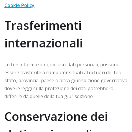
Cookie Policy
.
Trasferimenti
internazionali
Le tue informazioni, inclusi i dati personali, possono
essere trasferite a computer situati al di fuori del tuo
stato, provincia, paese o altra giurisdizione governativa
dove le leggi sulla protezione dei dati potrebbero
differire da quelle della tua giurisdizione.
Conservazione dei