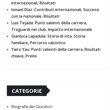
internazionali, Risultati
Ismael Díaz: Contributi internazionali, Successi
con la nazionale, Risultati
Luis Tejada: Punti salienti della carriera,
Traguardi nei club, Impatto internazionale
Gianluca Lapadula: Storia di vita, Storia
familiare, Percorso calcistico
Yairo Yau: Punti salienti della carriera, Risultati
chiave, Premi
CATEGORIE
Biografie dei Giocatori