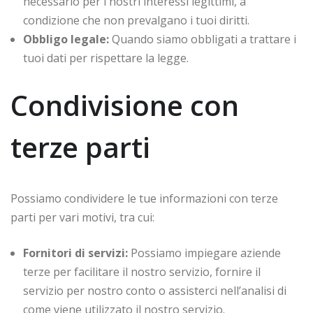
necessario per i nostri interessi legittimi, a
condizione che non prevalgano i tuoi diritti.
Obbligo legale:
Quando siamo obbligati a trattare i
tuoi dati per rispettare la legge.
Condivisione con
terze parti
Possiamo condividere le tue informazioni con terze
parti per vari motivi, tra cui:
Fornitori di servizi:
Possiamo impiegare aziende
terze per facilitare il nostro servizio, fornire il
servizio per nostro conto o assisterci nell’analisi di
come viene utilizzato il nostro servizio.