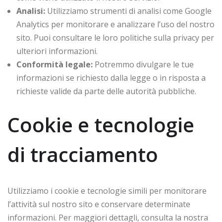
Analisi:
Utilizziamo strumenti di analisi come Google
Analytics per monitorare e analizzare l’uso del nostro
sito. Puoi consultare le loro politiche sulla privacy per
ulteriori informazioni.
Conformità legale:
Potremmo divulgare le tue
informazioni se richiesto dalla legge o in risposta a
richieste valide da parte delle autorità pubbliche.
Cookie e tecnologie
di tracciamento
Utilizziamo i cookie e tecnologie simili per monitorare
l’attività sul nostro sito e conservare determinate
informazioni. Per maggiori dettagli, consulta la nostra