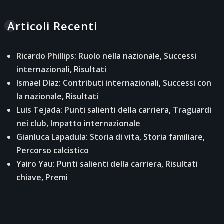
Articoli Recenti
Ricardo Phillips: Ruolo nella nazionale, Successi
internazionali, Risultati
Ismael Díaz: Contributi internazionali, Successi con
la nazionale, Risultati
Luis Tejada: Punti salienti della carriera, Traguardi
nei club, Impatto internazionale
Gianluca Lapadula: Storia di vita, Storia familiare,
Percorso calcistico
Yairo Yau: Punti salienti della carriera, Risultati
chiave, Premi