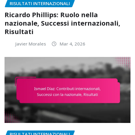
RISULTATI INTERNAZIONALI
Ricardo Phillips: Ruolo nella
nazionale, Successi internazionali,
Risultati
Javier Morales
Mar 4, 2026
RISULTATI INTERNAZIONALI