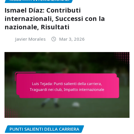
Ismael Díaz: Contributi
internazionali, Successi con la
nazionale, Risultati
Javier Morales
Mar 3, 2026
PUNTI SALIENTI DELLA CARRIERA