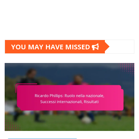
YOU MAY HAVE MISSED