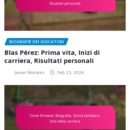
BIOGRAFIE DEI GIOCATORI
Blas Pérez: Prima vita, Inizi di
carriera, Risultati personali
Javier Morales
Feb 23, 2026