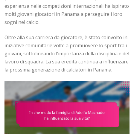
esperienza nelle competizioni internazionali ha ispirato
molti giovani giocatori in Panama a perseguire i loro
sogni nel calcio.
Oltre alla sua carriera da giocatore, è stato coinvolto in
iniziative comunitarie volte a promuovere lo sport tra i
giovani, sottolineando l’importanza della disciplina e del
lavoro di squadra. La sua eredità continua a influenzare
la prossima generazione di calciatori in Panama.