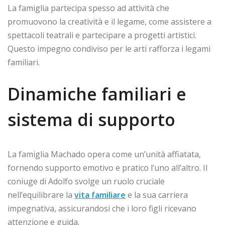
La famiglia partecipa spesso ad attività che
promuovono la creatività e il legame, come assistere a
spettacoli teatrali e partecipare a progetti artistici.
Questo impegno condiviso per le arti rafforza i legami
familiari.
Dinamiche familiari e
sistema di supporto
La famiglia Machado opera come un’unità affiatata,
fornendo supporto emotivo e pratico l’uno all’altro. Il
coniuge di Adolfo svolge un ruolo cruciale
nell’equilibrare la
vita familiare
e la sua carriera
impegnativa, assicurandosi che i loro figli ricevano
attenzione e guida.