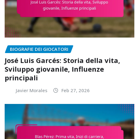
BIOGRAFIE DEI GIOCATORI
José Luis Garcés: Storia della vita,
Sviluppo giovanile, Influenze
principali
Javier Morales
Feb 27, 2026