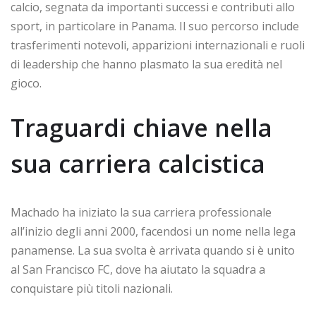
calcio, segnata da importanti successi e contributi allo
sport, in particolare in Panama. Il suo percorso include
trasferimenti notevoli, apparizioni internazionali e ruoli
di leadership che hanno plasmato la sua eredità nel
gioco.
Traguardi chiave nella
sua carriera calcistica
Machado ha iniziato la sua carriera professionale
all’inizio degli anni 2000, facendosi un nome nella lega
panamense. La sua svolta è arrivata quando si è unito
al San Francisco FC, dove ha aiutato la squadra a
conquistare più titoli nazionali.