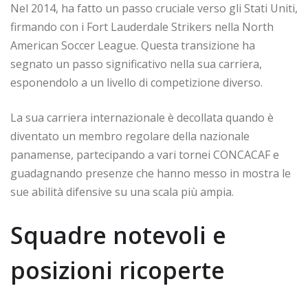
Nel 2014, ha fatto un passo cruciale verso gli Stati Uniti,
firmando con i Fort Lauderdale Strikers nella North
American Soccer League. Questa transizione ha
segnato un passo significativo nella sua carriera,
esponendolo a un livello di competizione diverso.
La sua carriera internazionale è decollata quando è
diventato un membro regolare della nazionale
panamense, partecipando a vari tornei CONCACAF e
guadagnando presenze che hanno messo in mostra le
sue abilità difensive su una scala più ampia.
Squadre notevoli e
posizioni ricoperte