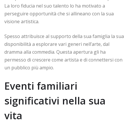
La loro fiducia nel suo talento lo ha motivato a
perseguire opportunità che si allineano con la sua
visione artistica.
Spesso attribuisce al supporto della sua famiglia la sua
disponibilità a esplorare vari generi nell’arte, dal
dramma alla commedia. Questa apertura gli ha
permesso di crescere come artista e di connettersi con
un pubblico più ampio.
Eventi familiari
significativi nella sua
vita