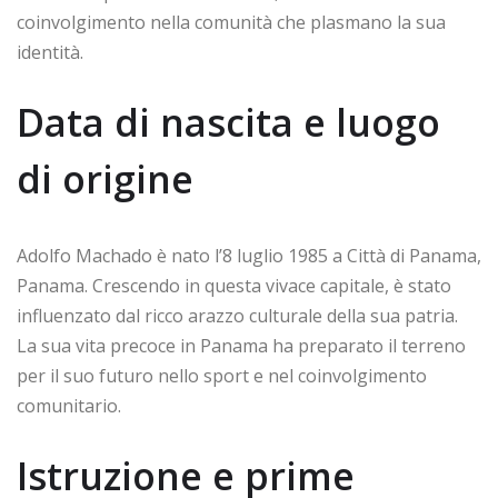
coinvolgimento nella comunità che plasmano la sua
identità.
Data di nascita e luogo
di origine
Adolfo Machado è nato l’8 luglio 1985 a Città di Panama,
Panama. Crescendo in questa vivace capitale, è stato
influenzato dal ricco arazzo culturale della sua patria.
La sua vita precoce in Panama ha preparato il terreno
per il suo futuro nello sport e nel coinvolgimento
comunitario.
Istruzione e prime