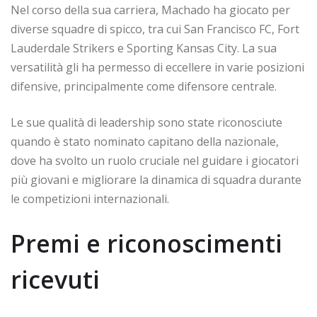
Nel corso della sua carriera, Machado ha giocato per
diverse squadre di spicco, tra cui San Francisco FC, Fort
Lauderdale Strikers e Sporting Kansas City. La sua
versatilità gli ha permesso di eccellere in varie posizioni
difensive, principalmente come difensore centrale.
Le sue qualità di leadership sono state riconosciute
quando è stato nominato capitano della nazionale,
dove ha svolto un ruolo cruciale nel guidare i giocatori
più giovani e migliorare la dinamica di squadra durante
le competizioni internazionali.
Premi e riconoscimenti
ricevuti