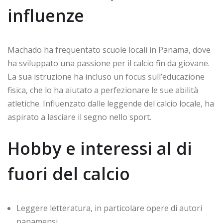
influenze
Machado ha frequentato scuole locali in Panama, dove
ha sviluppato una passione per il calcio fin da giovane.
La sua istruzione ha incluso un focus sull’educazione
fisica, che lo ha aiutato a perfezionare le sue abilità
atletiche. Influenzato dalle leggende del calcio locale, ha
aspirato a lasciare il segno nello sport.
Hobby e interessi al di
fuori del calcio
Leggere letteratura, in particolare opere di autori
panamensi.