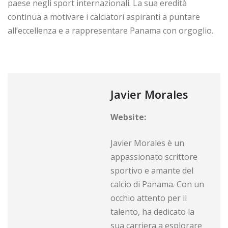
paese negli sport internazionali. La sua eredità
continua a motivare i calciatori aspiranti a puntare
all’eccellenza e a rappresentare Panama con orgoglio.
Javier Morales
Website:
Javier Morales è un
appassionato scrittore
sportivo e amante del
calcio di Panama. Con un
occhio attento per il
talento, ha dedicato la
sua carriera a esplorare