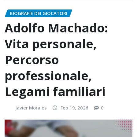
BIOGRAFIE DEI GIOCATORI
Adolfo Machado:
Vita personale,
Percorso
professionale,
Legami familiari
Javier Morales
Feb 19, 2026
0