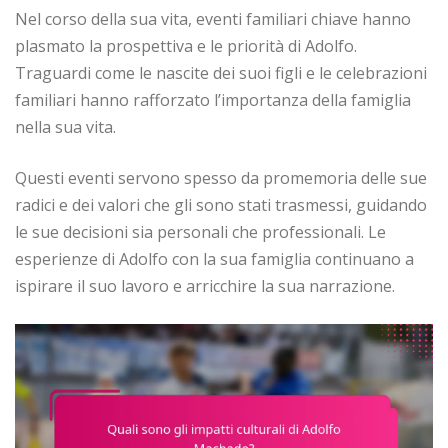
Nel corso della sua vita, eventi familiari chiave hanno
plasmato la prospettiva e le priorità di Adolfo.
Traguardi come le nascite dei suoi figli e le celebrazioni
familiari hanno rafforzato l’importanza della famiglia
nella sua vita.
Questi eventi servono spesso da promemoria delle sue
radici e dei valori che gli sono stati trasmessi, guidando
le sue decisioni sia personali che professionali. Le
esperienze di Adolfo con la sua famiglia continuano a
ispirare il suo lavoro e arricchire la sua narrazione.