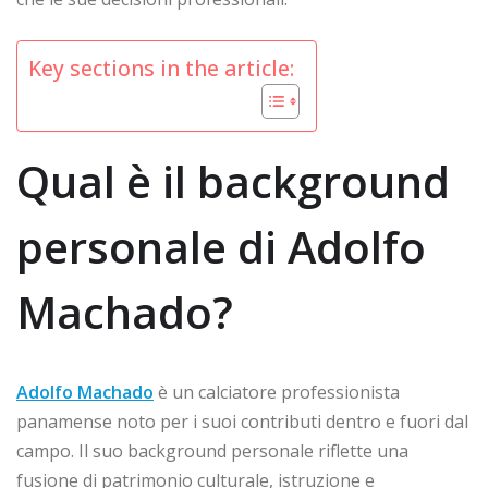
Key sections in the article:
Qual è il background
personale di Adolfo
Machado?
Adolfo Machado
è un calciatore professionista
panamense noto per i suoi contributi dentro e fuori dal
campo. Il suo background personale riflette una
fusione di patrimonio culturale, istruzione e