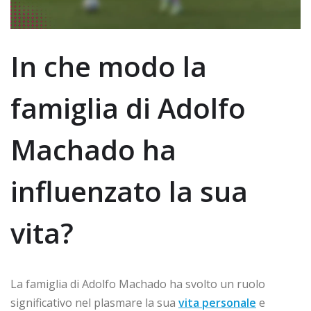
In che modo la
famiglia di Adolfo
Machado ha
influenzato la sua
vita?
La famiglia di Adolfo Machado ha svolto un ruolo
significativo nel plasmare la sua
vita personale
e