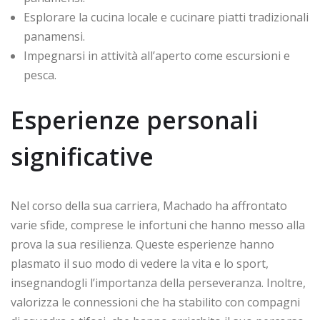
Esplorare la cucina locale e cucinare piatti tradizionali
panamensi.
Impegnarsi in attività all’aperto come escursioni e
pesca.
Esperienze personali
significative
Nel corso della sua carriera, Machado ha affrontato
varie sfide, comprese le infortuni che hanno messo alla
prova la sua resilienza. Queste esperienze hanno
plasmato il suo modo di vedere la vita e lo sport,
insegnandogli l’importanza della perseveranza. Inoltre,
valorizza le connessioni che ha stabilito con compagni