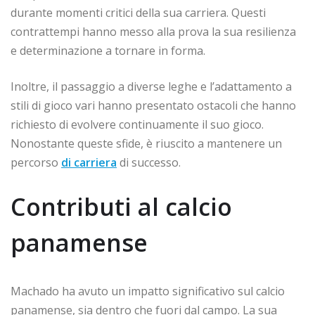
durante momenti critici della sua carriera. Questi
contrattempi hanno messo alla prova la sua resilienza
e determinazione a tornare in forma.
Inoltre, il passaggio a diverse leghe e l’adattamento a
stili di gioco vari hanno presentato ostacoli che hanno
richiesto di evolvere continuamente il suo gioco.
Nonostante queste sfide, è riuscito a mantenere un
percorso
di carriera
di successo.
Contributi al calcio
panamense
Machado ha avuto un impatto significativo sul calcio
panamense, sia dentro che fuori dal campo. La sua