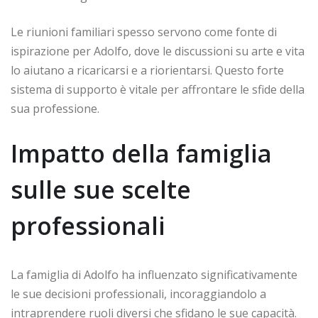
Le riunioni familiari spesso servono come fonte di
ispirazione per Adolfo, dove le discussioni su arte e vita
lo aiutano a ricaricarsi e a riorientarsi. Questo forte
sistema di supporto è vitale per affrontare le sfide della
sua professione.
Impatto della famiglia
sulle sue scelte
professionali
La famiglia di Adolfo ha influenzato significativamente
le sue decisioni professionali, incoraggiandolo a
intraprendere ruoli diversi che sfidano le sue capacità.