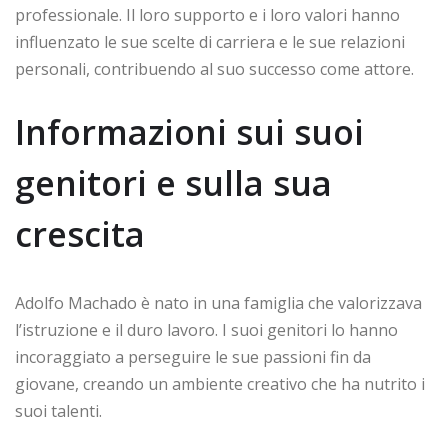
professionale. Il loro supporto e i loro valori hanno
influenzato le sue scelte di carriera e le sue relazioni
personali, contribuendo al suo successo come attore.
Informazioni sui suoi
genitori e sulla sua
crescita
Adolfo Machado è nato in una famiglia che valorizzava
l’istruzione e il duro lavoro. I suoi genitori lo hanno
incoraggiato a perseguire le sue passioni fin da
giovane, creando un ambiente creativo che ha nutrito i
suoi talenti.