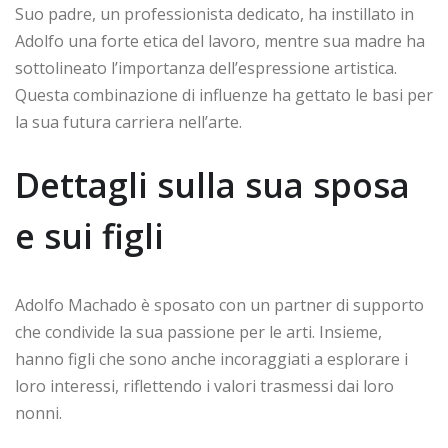
Suo padre, un professionista dedicato, ha instillato in
Adolfo una forte etica del lavoro, mentre sua madre ha
sottolineato l’importanza dell’espressione artistica.
Questa combinazione di influenze ha gettato le basi per
la sua futura carriera nell’arte.
Dettagli sulla sua sposa
e sui figli
Adolfo Machado è sposato con un partner di supporto
che condivide la sua passione per le arti. Insieme,
hanno figli che sono anche incoraggiati a esplorare i
loro interessi, riflettendo i valori trasmessi dai loro
nonni.