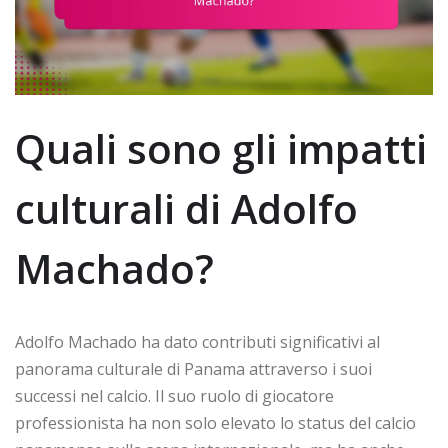
Quali sono gli impatti
culturali di Adolfo
Machado?
Adolfo Machado ha dato contributi significativi al
panorama culturale di Panama attraverso i suoi
successi nel calcio. Il suo ruolo di giocatore
professionista ha non solo elevato lo status del calcio