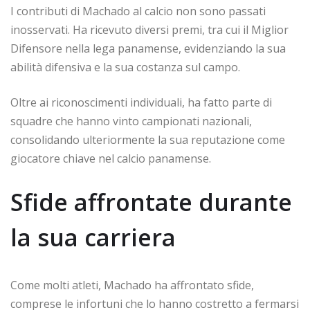
I contributi di Machado al calcio non sono passati
inosservati. Ha ricevuto diversi premi, tra cui il Miglior
Difensore nella lega panamense, evidenziando la sua
abilità difensiva e la sua costanza sul campo.
Oltre ai riconoscimenti individuali, ha fatto parte di
squadre che hanno vinto campionati nazionali,
consolidando ulteriormente la sua reputazione come
giocatore chiave nel calcio panamense.
Sfide affrontate durante
la sua carriera
Come molti atleti, Machado ha affrontato sfide,
comprese le infortuni che lo hanno costretto a fermarsi