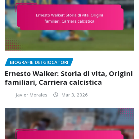
BIOGRAFIE DEI GIOCATORI
Ernesto Walker: Storia di vita, Origini
familiari, Carriera calcistica
Javier Morales
Mar 3, 2026