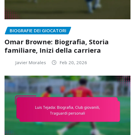
BIOGRAFIE DEI GIOCATORI
Omar Browne: Biografia, Storia
familiare, Inizi della carriera
Javier Morales
Feb 20, 2026