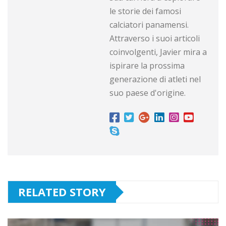
le storie dei famosi
calciatori panamensi.
Attraverso i suoi articoli
coinvolgenti, Javier mira a
ispirare la prossima
generazione di atleti nel
suo paese d'origine.
RELATED STORY