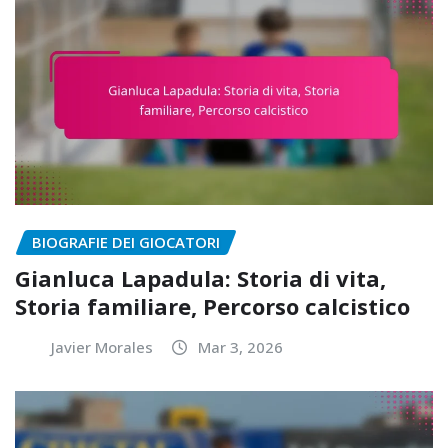
BIOGRAFIE DEI GIOCATORI
Gianluca Lapadula: Storia di vita,
Storia familiare, Percorso calcistico
Javier Morales
Mar 3, 2026