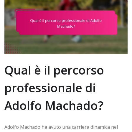
Qual è il percorso
professionale di
Adolfo Machado?
Adolfo Machado ha avuto una carriera dinamica nel