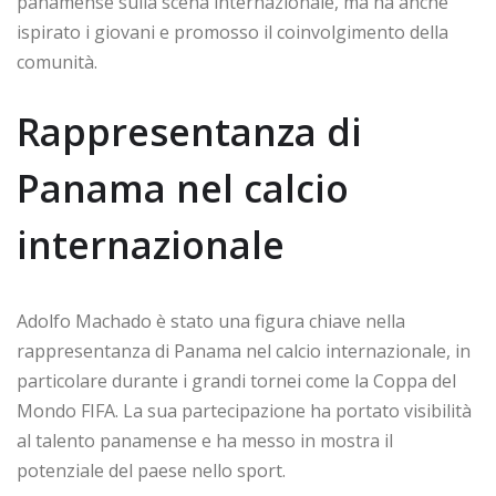
panamense sulla scena internazionale, ma ha anche
ispirato i giovani e promosso il coinvolgimento della
comunità.
Rappresentanza di
Panama nel calcio
internazionale
Adolfo Machado è stato una figura chiave nella
rappresentanza di Panama nel calcio internazionale, in
particolare durante i grandi tornei come la Coppa del
Mondo FIFA. La sua partecipazione ha portato visibilità
al talento panamense e ha messo in mostra il
potenziale del paese nello sport.