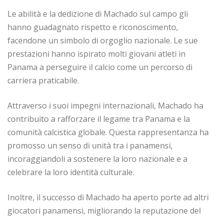
Le abilità e la dedizione di Machado sul campo gli
hanno guadagnato rispetto e riconoscimento,
facendone un simbolo di orgoglio nazionale. Le sue
prestazioni hanno ispirato molti giovani atleti in
Panama a perseguire il calcio come un percorso di
carriera praticabile.
Attraverso i suoi impegni internazionali, Machado ha
contribuito a rafforzare il legame tra Panama e la
comunità calcistica globale. Questa rappresentanza ha
promosso un senso di unità tra i panamensi,
incoraggiandoli a sostenere la loro nazionale e a
celebrare la loro identità culturale.
Inoltre, il successo di Machado ha aperto porte ad altri
giocatori panamensi, migliorando la reputazione del