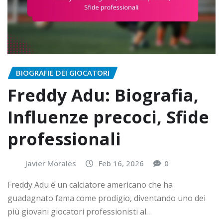
BIOGRAFIE DEI GIOCATORI
Freddy Adu: Biografia,
Influenze precoci, Sfide
professionali
Javier Morales
Feb 16, 2026
0
Freddy Adu è un calciatore americano che ha
guadagnato fama come prodigio, diventando uno dei
più giovani giocatori professionisti al…