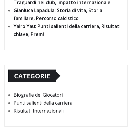
Traguardi nei club, Impatto internazionale
Gianluca Lapadula: Storia di vita, Storia
familiare, Percorso calcistico
Yairo Yau: Punti salienti della carriera, Risultati
chiave, Premi
CATEGORIE
Biografie dei Giocatori
Punti salienti della carriera
Risultati Internazionali