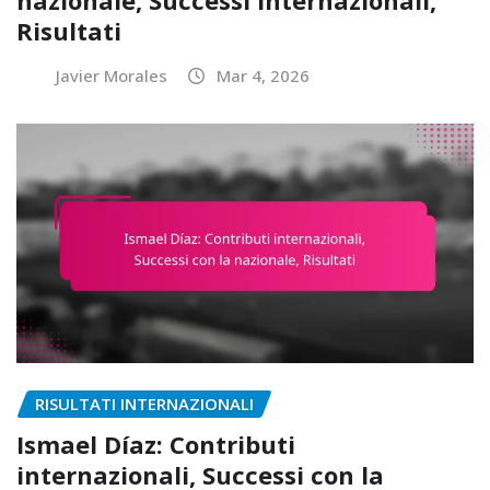
Risultati
Javier Morales
Mar 4, 2026
RISULTATI INTERNAZIONALI
Ismael Díaz: Contributi
internazionali, Successi con la