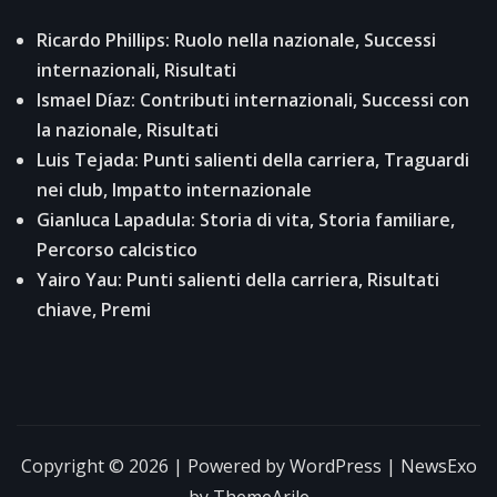
Ricardo Phillips: Ruolo nella nazionale, Successi
internazionali, Risultati
Ismael Díaz: Contributi internazionali, Successi con
la nazionale, Risultati
Luis Tejada: Punti salienti della carriera, Traguardi
nei club, Impatto internazionale
Gianluca Lapadula: Storia di vita, Storia familiare,
Percorso calcistico
Yairo Yau: Punti salienti della carriera, Risultati
chiave, Premi
Copyright © 2026 | Powered by
WordPress
|
NewsExo