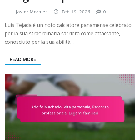
Javier Morales
Feb 19, 2026
0
Luis Tejada è un noto calciatore panamense celebrato
per la sua straordinaria carriera come attaccante,
conosciuto per la sua abilità…
READ MORE