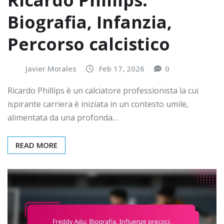
Ricardo Phillips:
Biografia, Infanzia,
Percorso calcistico
Javier Morales
Feb 17, 2026
0
Ricardo Phillips è un calciatore professionista la cui
ispirante carriera è iniziata in un contesto umile,
alimentata da una profonda…
READ MORE