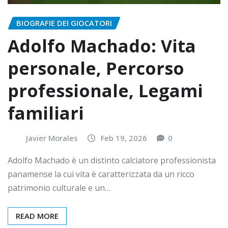
BIOGRAFIE DEI GIOCATORI
Adolfo Machado: Vita
personale, Percorso
professionale, Legami
familiari
Javier Morales
Feb 19, 2026
0
Adolfo Machado è un distinto calciatore professionista
panamense la cui vita è caratterizzata da un ricco
patrimonio culturale e un…
READ MORE