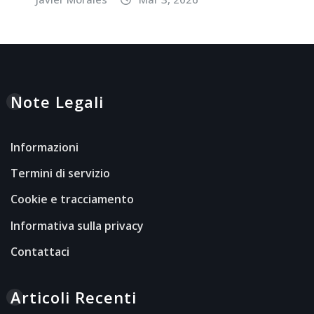
Note Legali
Informazioni
Termini di servizio
Cookie e tracciamento
Informativa sulla privacy
Contattaci
Articoli Recenti