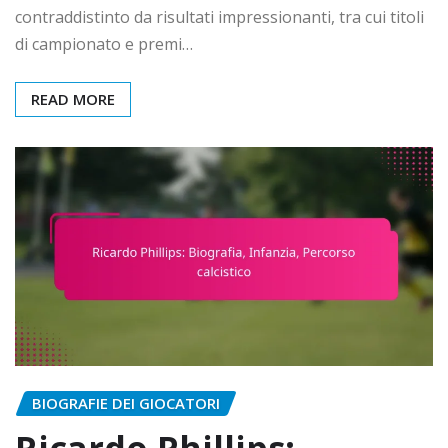
contraddistinto da risultati impressionanti, tra cui titoli
di campionato e premi…
READ MORE
BIOGRAFIE DEI GIOCATORI