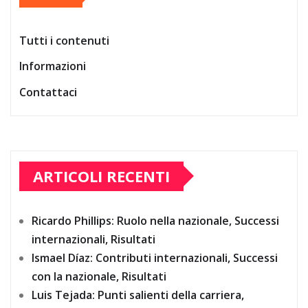
Tutti i contenuti
Informazioni
Contattaci
ARTICOLI RECENTI
Ricardo Phillips: Ruolo nella nazionale, Successi
internazionali, Risultati
Ismael Díaz: Contributi internazionali, Successi
con la nazionale, Risultati
Luis Tejada: Punti salienti della carriera,