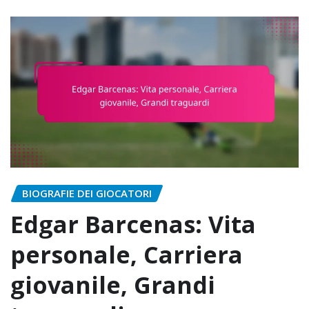
BIOGRAFIE DEI GIOCATORI
Edgar Barcenas: Vita
personale, Carriera
giovanile, Grandi