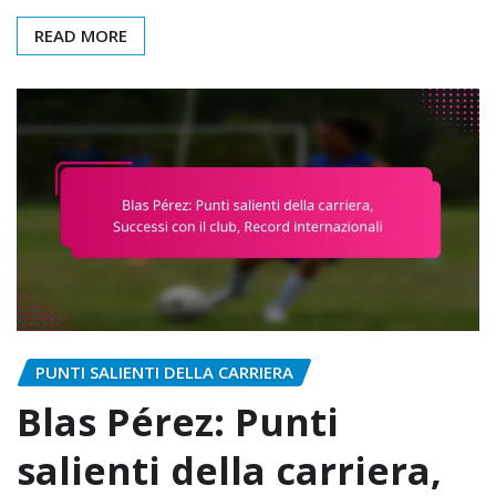
READ MORE
PUNTI SALIENTI DELLA CARRIERA
Blas Pérez: Punti
salienti della carriera,