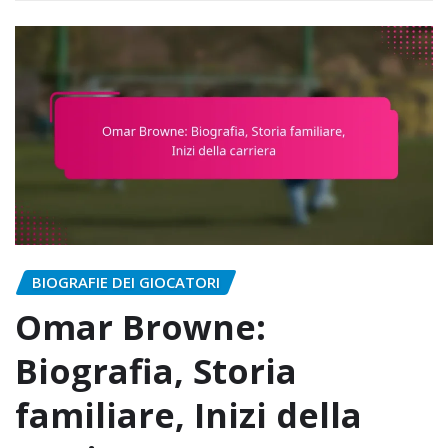
BIOGRAFIE DEI GIOCATORI
Omar Browne:
Biografia, Storia
familiare, Inizi della