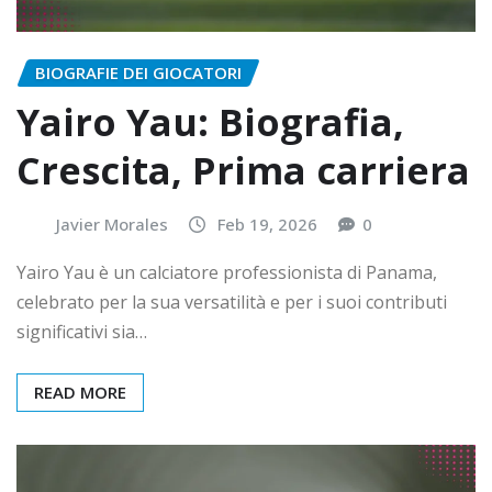
BIOGRAFIE DEI GIOCATORI
Yairo Yau: Biografia,
Crescita, Prima carriera
Javier Morales
Feb 19, 2026
0
Yairo Yau è un calciatore professionista di Panama,
celebrato per la sua versatilità e per i suoi contributi
significativi sia…
READ MORE