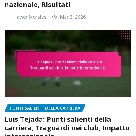
nazionale, Risultati
Javier Morales
Mar 3, 2026
PUNTI SALIENTI DELLA CARRIERA
Luis Tejada: Punti salienti della
carriera, Traguardi nei club, Impatto
internazionale