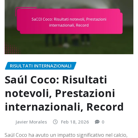
RISULTATI INTERNAZIONALI
Saúl Coco: Risultati
notevoli, Prestazioni
internazionali, Record
Javier Morales
Feb 18, 2026
0
Saúl Coco ha avuto un impatto significativo nel calcio,