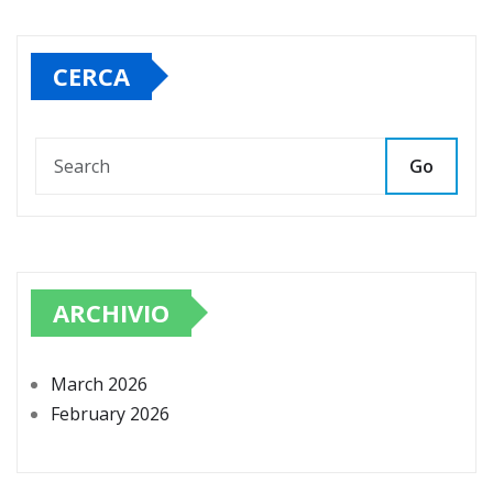
CERCA
Go
ARCHIVIO
March 2026
February 2026