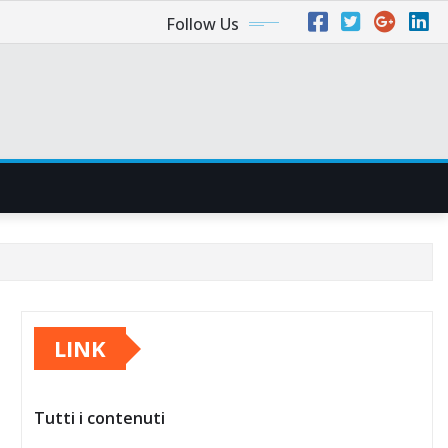
Follow Us
LINK
Tutti i contenuti