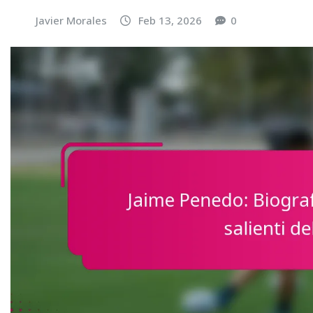
Javier Morales
Feb 13, 2026
0