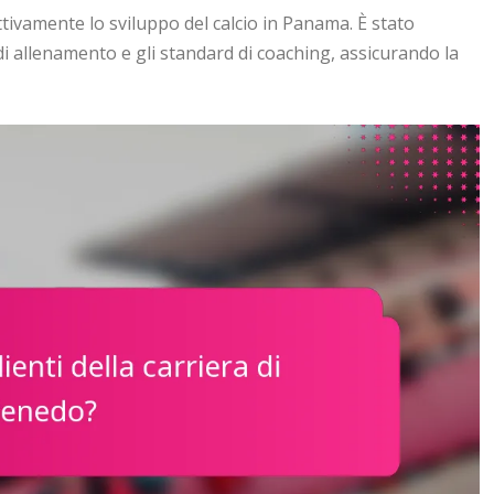
tivamente lo sviluppo del calcio in Panama. È stato
e di allenamento e gli standard di coaching, assicurando la