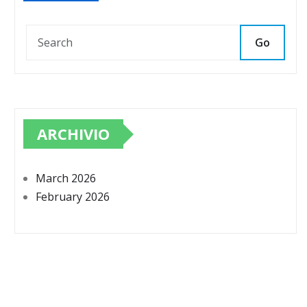
Go
ARCHIVIO
March 2026
February 2026