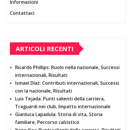
Informazioni
Contattaci
ARTICOLI RECENTI
Ricardo Phillips: Ruolo nella nazionale, Successi
internazionali, Risultati
Ismael Díaz: Contributi internazionali, Successi
con la nazionale, Risultati
Luis Tejada: Punti salienti della carriera,
Traguardi nei club, Impatto internazionale
Gianluca Lapadula: Storia di vita, Storia
familiare, Percorso calcistico