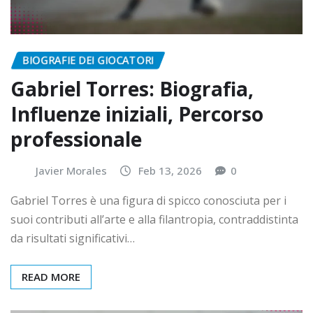
BIOGRAFIE DEI GIOCATORI
Gabriel Torres: Biografia,
Influenze iniziali, Percorso
professionale
Javier Morales
Feb 13, 2026
0
Gabriel Torres è una figura di spicco conosciuta per i
suoi contributi all’arte e alla filantropia, contraddistinta
da risultati significativi…
READ MORE