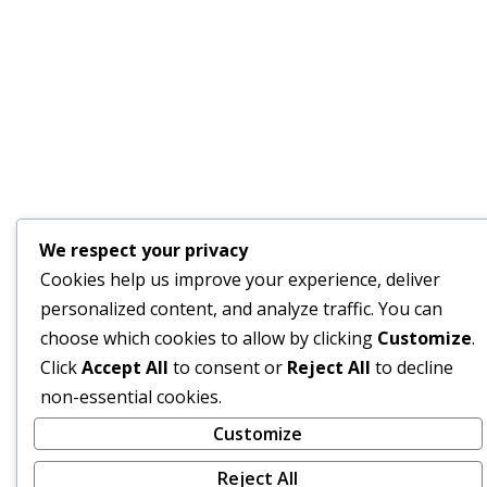
We respect your privacy
Cookies help us improve your experience, deliver
personalized content, and analyze traffic. You can
choose which cookies to allow by clicking
Customize
.
Click
Accept All
to consent or
Reject All
to decline
non-essential cookies.
Customize
Reject All