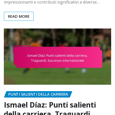
impressionanti e contributi significativi a diverse…
READ MORE
PUNTI SALIENTI DELLA CARRIERA
Ismael Díaz: Punti salienti
della carriera, Traguardi,