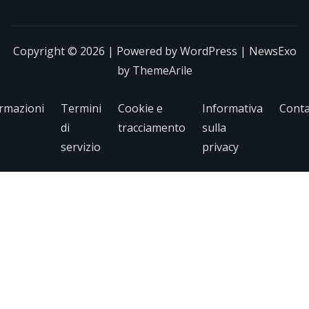
Copyright © 2026 | Powered by
WordPress
|
NewsExo
by
ThemeArile
rmazioni
Termini
Cookie e
Informativa
Conta
di
tracciamento
sulla
servizio
privacy