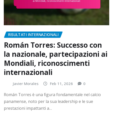
RISULTATI INTERNAZIONALI
Román Torres: Successo con
la nazionale, partecipazioni ai
Mondiali, riconoscimenti
internazionali
Javier Morales
Feb 11, 2026
0
Román Torres è una figura fondamentale nel calcio
panamense, noto per la sua leadership e le sue
prestazioni impattanti a…