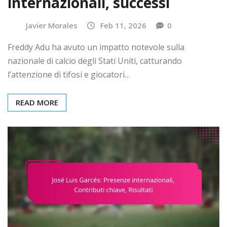
internazionali, successi
Javier Morales
Feb 11, 2026
0
Freddy Adu ha avuto un impatto notevole sulla
nazionale di calcio degli Stati Uniti, catturando
l’attenzione di tifosi e giocatori…
READ MORE