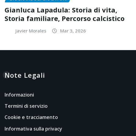
Gianluca Lapadula: Storia di vita,
Storia familiare, Percorso calcistico
Javier Morales
Mar 3, 2026
Note Legali
Informazioni
Termini di servizio
Cookie e tracciamento
Informativa sulla privacy