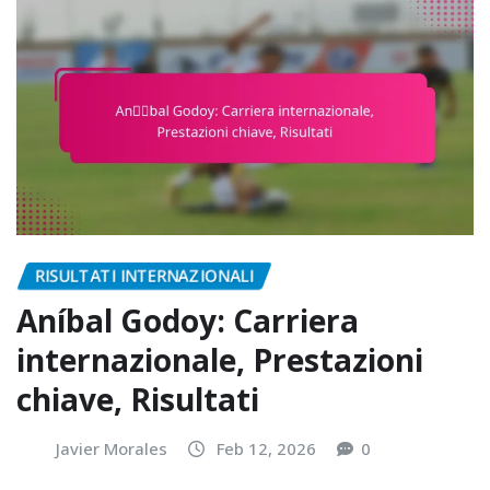
RISULTATI INTERNAZIONALI
Aníbal Godoy: Carriera
internazionale, Prestazioni
chiave, Risultati
Javier Morales
Feb 12, 2026
0