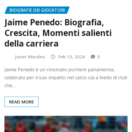
BIOGRAFIE DEI GIOCATORI
Jaime Penedo: Biografia,
Crescita, Momenti salienti
della carriera
Javier Morales
Feb 13, 2026
0
Jaime Penedo è un rinomato portiere panamense,
celebrato per il suo impatto nel calcio sia a livello di club
che…
READ MORE