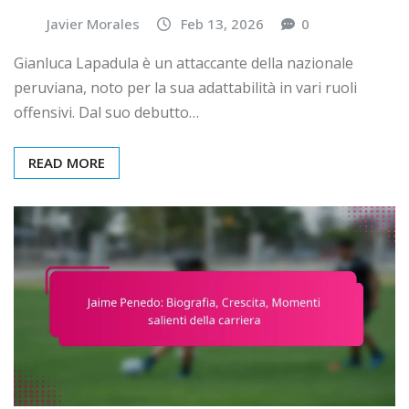
Javier Morales
Feb 13, 2026
0
Gianluca Lapadula è un attaccante della nazionale
peruviana, noto per la sua adattabilità in vari ruoli
offensivi. Dal suo debutto…
READ MORE