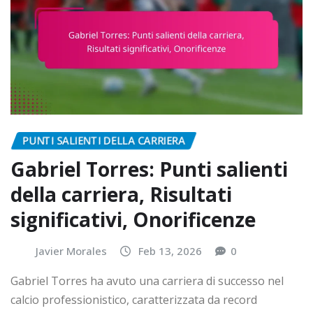
PUNTI SALIENTI DELLA CARRIERA
Gabriel Torres: Punti salienti
della carriera, Risultati
significativi, Onorificenze
Javier Morales
Feb 13, 2026
0
Gabriel Torres ha avuto una carriera di successo nel
calcio professionistico, caratterizzata da record