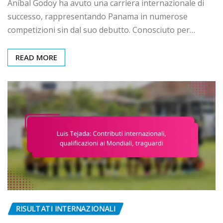
Aníbal Godoy ha avuto una carriera internazionale di
successo, rappresentando Panama in numerose
competizioni sin dal suo debutto. Conosciuto per…
READ MORE
RISULTATI INTERNAZIONALI