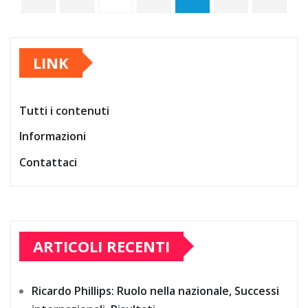
pagination
LINK
Tutti i contenuti
Informazioni
Contattaci
ARTICOLI RECENTI
Ricardo Phillips: Ruolo nella nazionale, Successi