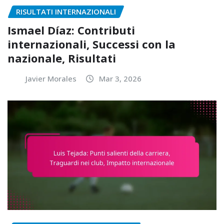
RISULTATI INTERNAZIONALI
Ismael Díaz: Contributi
internazionali, Successi con la
nazionale, Risultati
Javier Morales
Mar 3, 2026