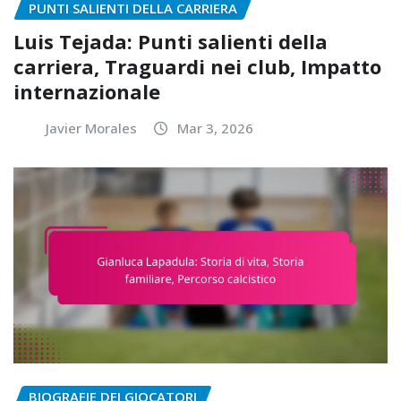
PUNTI SALIENTI DELLA CARRIERA
Luis Tejada: Punti salienti della
carriera, Traguardi nei club, Impatto
internazionale
Javier Morales
Mar 3, 2026
BIOGRAFIE DEI GIOCATORI