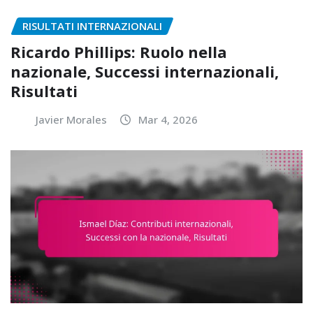
RISULTATI INTERNAZIONALI
Ricardo Phillips: Ruolo nella
nazionale, Successi internazionali,
Risultati
Javier Morales
Mar 4, 2026