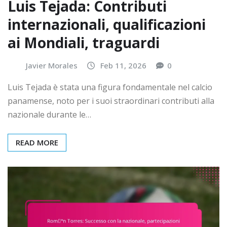
Luis Tejada: Contributi
internazionali, qualificazioni
ai Mondiali, traguardi
Javier Morales
Feb 11, 2026
0
Luis Tejada è stata una figura fondamentale nel calcio
panamense, noto per i suoi straordinari contributi alla
nazionale durante le…
READ MORE