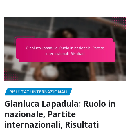
RISULTATI INTERNAZIONALI
Gianluca Lapadula: Ruolo in
nazionale, Partite
internazionali, Risultati