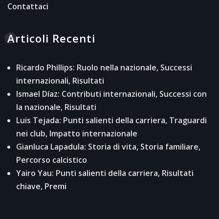
Contattaci
Articoli Recenti
Ricardo Phillips: Ruolo nella nazionale, Successi
internazionali, Risultati
Ismael Díaz: Contributi internazionali, Successi con
la nazionale, Risultati
Luis Tejada: Punti salienti della carriera, Traguardi
nei club, Impatto internazionale
Gianluca Lapadula: Storia di vita, Storia familiare,
Percorso calcistico
Yairo Yau: Punti salienti della carriera, Risultati
chiave, Premi