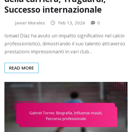
Successo internazionale
Javier Morales
Feb 13, 2026
0
Ismael Díaz ha avuto un impatto significativo nel calcio
professionistico, dimostrando il suo talento attraverso
prestazioni impressionanti in vari club…
READ MORE