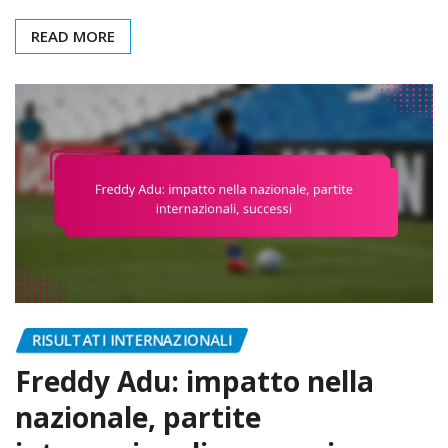
READ MORE
RISULTATI INTERNAZIONALI
Freddy Adu: impatto nella
nazionale, partite