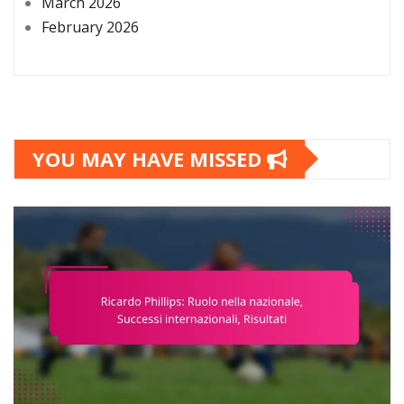
March 2026
February 2026
YOU MAY HAVE MISSED