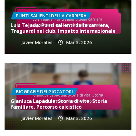
PUNTI SALIENTI DELLA CARRIERA
Luis Tejada: Punti salienti della carriera,
Traguardi nei club, Impatto internazionale
Javier Morales
Mar 3, 2026
BIOGRAFIE DEI GIOCATORI
Gianluca Lapadula: Storia di vita, Storia
familiare, Percorso calcistico
Javier Morales
Mar 3, 2026