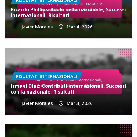
Ricardo Phillips: Ruolo nella nazionale, Successi
internazionali, Risultati
Javier Morales
Mar 4, 2026
RISULTATI INTERNAZIONALI
Ismael Díaz: Contributi internazionali, Successi
con la nazionale, Risultati
Javier Morales
Mar 3, 2026