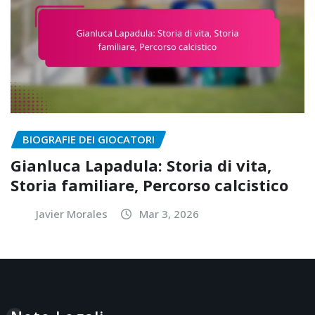
BIOGRAFIE DEI GIOCATORI
Gianluca Lapadula: Storia di vita,
Storia familiare, Percorso calcistico
Javier Morales
Mar 3, 2026