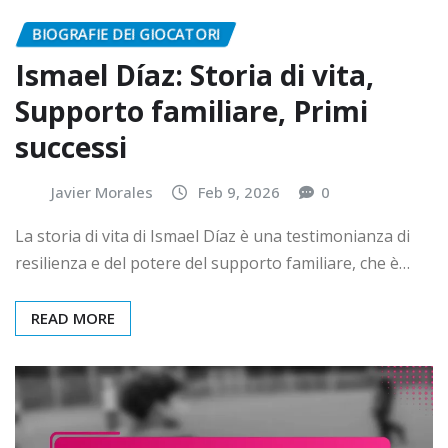
BIOGRAFIE DEI GIOCATORI
Ismael Díaz: Storia di vita,
Supporto familiare, Primi
successi
Javier Morales
Feb 9, 2026
0
La storia di vita di Ismael Díaz è una testimonianza di
resilienza e del potere del supporto familiare, che è…
READ MORE