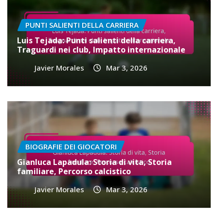
PUNTI SALIENTI DELLA CARRIERA
Luis Tejada: Punti salienti della carriera,
Traguardi nei club, Impatto internazionale
Javier Morales
Mar 3, 2026
BIOGRAFIE DEI GIOCATORI
Gianluca Lapadula: Storia di vita, Storia
familiare, Percorso calcistico
Javier Morales
Mar 3, 2026