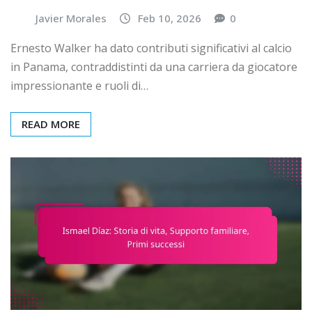
Javier Morales
Feb 10, 2026
0
Ernesto Walker ha dato contributi significativi al calcio
in Panama, contraddistinti da una carriera da giocatore
impressionante e ruoli di…
READ MORE