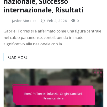
nazionale, Successo
internazionale, Risultati
Javier Morales
Feb 4, 2026
0
Gabriel Torres si è affermato come una figura centrale
nel calcio panamense, contribuendo in modo
significativo alla nazionale con la…
READ MORE