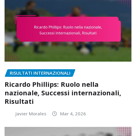
RISULTATI INTERNAZIONALI
Ricardo Phillips: Ruolo nella
nazionale, Successi internazionali,
Risultati
Javier Morales
Mar 4, 2026