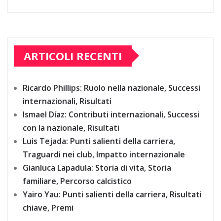
ARTICOLI RECENTI
Ricardo Phillips: Ruolo nella nazionale, Successi
internazionali, Risultati
Ismael Díaz: Contributi internazionali, Successi
con la nazionale, Risultati
Luis Tejada: Punti salienti della carriera,
Traguardi nei club, Impatto internazionale
Gianluca Lapadula: Storia di vita, Storia
familiare, Percorso calcistico
Yairo Yau: Punti salienti della carriera, Risultati
chiave, Premi