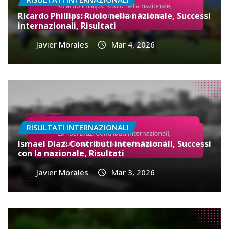
Ricardo Phillips: Ruolo nella nazionale, Successi
internazionali, Risultati
Javier Morales
Mar 4, 2026
RISULTATI INTERNAZIONALI
Ismael Díaz: Contributi internazionali, Successi
con la nazionale, Risultati
Javier Morales
Mar 3, 2026