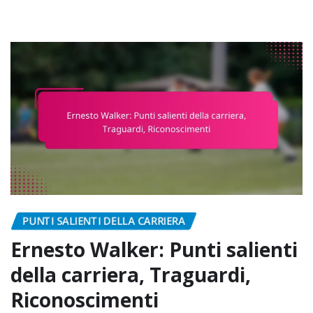
PUNTI SALIENTI DELLA CARRIERA
Ernesto Walker: Punti salienti
della carriera, Traguardi,
Riconoscimenti