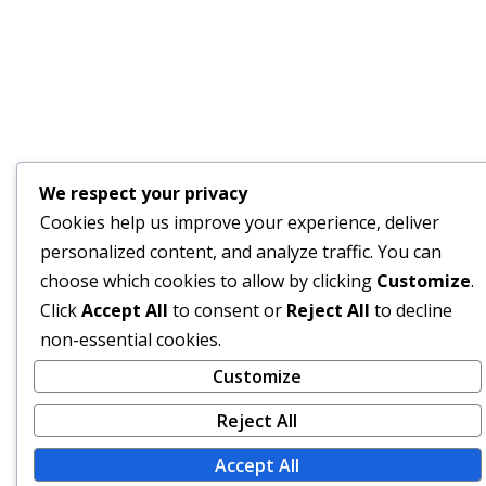
We respect your privacy
Cookies help us improve your experience, deliver
personalized content, and analyze traffic. You can
choose which cookies to allow by clicking
Customize
.
Click
Accept All
to consent or
Reject All
to decline
non-essential cookies.
Customize
Reject All
Accept All