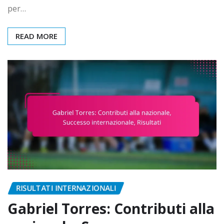
per…
READ MORE
RISULTATI INTERNAZIONALI
Gabriel Torres: Contributi alla