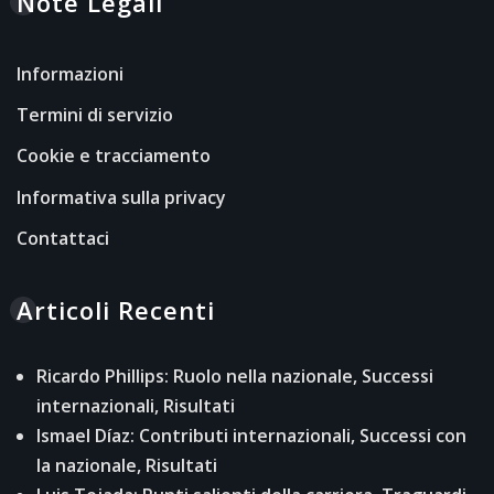
Note Legali
Informazioni
Termini di servizio
Cookie e tracciamento
Informativa sulla privacy
Contattaci
Articoli Recenti
Ricardo Phillips: Ruolo nella nazionale, Successi
internazionali, Risultati
Ismael Díaz: Contributi internazionali, Successi con
la nazionale, Risultati