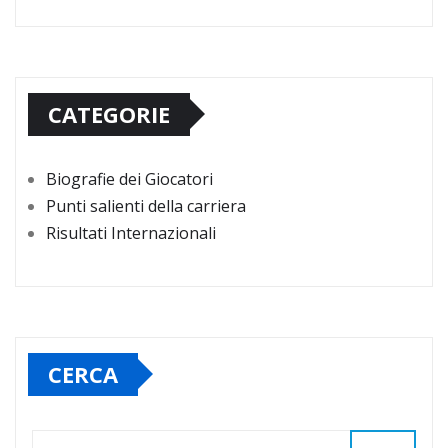
CATEGORIE
Biografie dei Giocatori
Punti salienti della carriera
Risultati Internazionali
CERCA