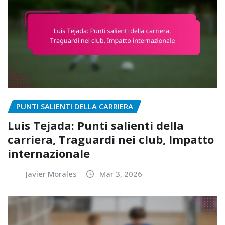
PUNTI SALIENTI DELLA CARRIERA
Luis Tejada: Punti salienti della
carriera, Traguardi nei club, Impatto
internazionale
Javier Morales
Mar 3, 2026