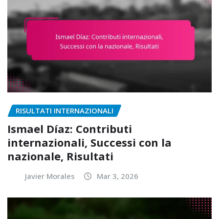
RISULTATI INTERNAZIONALI
Ismael Díaz: Contributi
internazionali, Successi con la
nazionale, Risultati
Javier Morales
Mar 3, 2026