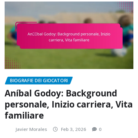
BIOGRAFIE DEI GIOCATORI
Aníbal Godoy: Background
personale, Inizio carriera, Vita
familiare
Javier Morales
Feb 3, 2026
0