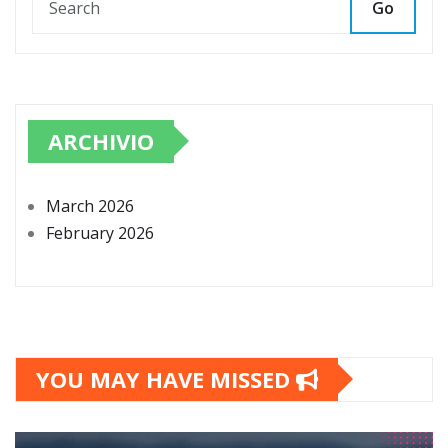
Go
ARCHIVIO
March 2026
February 2026
YOU MAY HAVE MISSED