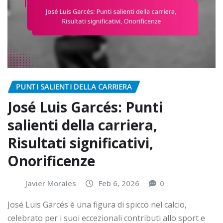
PUNTI SALIENTI DELLA CARRIERA
José Luis Garcés: Punti
salienti della carriera,
Risultati significativi,
Onorificenze
Javier Morales
Feb 6, 2026
0
José Luis Garcés è una figura di spicco nel calcio,
celebrato per i suoi eccezionali contributi allo sport e