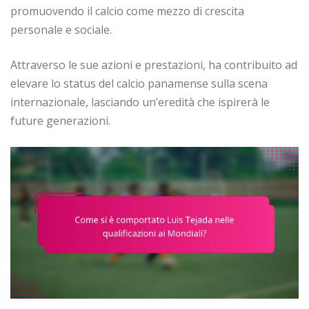
promuovendo il calcio come mezzo di crescita
personale e sociale.
Attraverso le sue azioni e prestazioni, ha contribuito ad
elevare lo status del calcio panamense sulla scena
internazionale, lasciando un’eredità che ispirerà le
future generazioni.