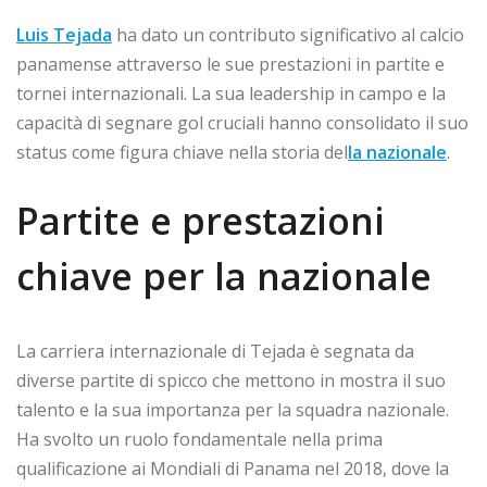
Luis Tejada
ha dato un contributo significativo al calcio
panamense attraverso le sue prestazioni in partite e
tornei internazionali. La sua leadership in campo e la
capacità di segnare gol cruciali hanno consolidato il suo
status come figura chiave nella storia del
la nazionale
.
Partite e prestazioni
chiave per la nazionale
La carriera internazionale di Tejada è segnata da
diverse partite di spicco che mettono in mostra il suo
talento e la sua importanza per la squadra nazionale.
Ha svolto un ruolo fondamentale nella prima
qualificazione ai Mondiali di Panama nel 2018, dove la