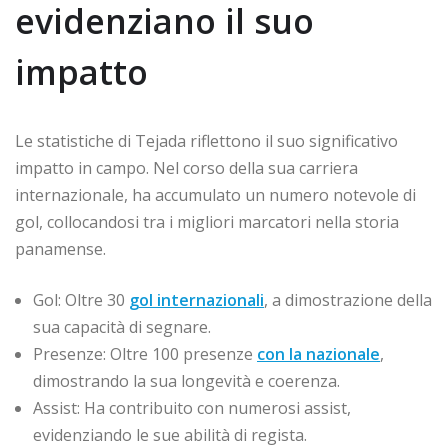
evidenziano il suo
impatto
Le statistiche di Tejada riflettono il suo significativo
impatto in campo. Nel corso della sua carriera
internazionale, ha accumulato un numero notevole di
gol, collocandosi tra i migliori marcatori nella storia
panamense.
Gol: Oltre 30
gol internazionali
, a dimostrazione della
sua capacità di segnare.
Presenze: Oltre 100 presenze
con la nazionale
,
dimostrando la sua longevità e coerenza.
Assist: Ha contribuito con numerosi assist,
evidenziando le sue abilità di regista.