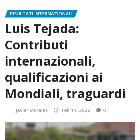
RISULTATI INTERNAZIONALI
Luis Tejada:
Contributi
internazionali,
qualificazioni ai
Mondiali, traguardi
Javier Morales
Feb 11, 2026
0