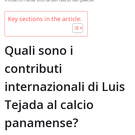
Key sections in the article:
Quali sono i
contributi
internazionali di Luis
Tejada al calcio
panamense?