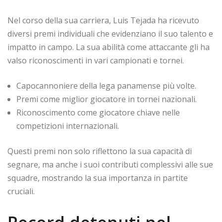
Nel corso della sua carriera, Luis Tejada ha ricevuto
diversi premi individuali che evidenziano il suo talento e
impatto in campo. La sua abilità come attaccante gli ha
valso riconoscimenti in vari campionati e tornei.
Capocannoniere della lega panamense più volte.
Premi come miglior giocatore in tornei nazionali.
Riconoscimento come giocatore chiave nelle
competizioni internazionali.
Questi premi non solo riflettono la sua capacità di
segnare, ma anche i suoi contributi complessivi alle sue
squadre, mostrando la sua importanza in partite
cruciali.