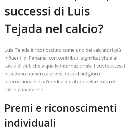
successi di Luis
Tejada nel calcio?
Luis Tejada è riconosciuto come uno dei calciatori più
influenti di Panama, con contributi significativi sia al
calcio di club che a quello internazionale. I suoi successi
includono numerosi premi, record nel gioco
internazionale e un’eredità duratura nella storia del
calcio panamense.
Premi e riconoscimenti
individuali