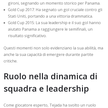
gironi, segnando un momento storico per Panama.
Gold Cup 2017: Ha segnato un gol cruciale contro gli
Stati Uniti, portando a una vittoria drammatica.
Gold Cup 2015: La sua leadership e il suo gol hanno
aiutato Panama a raggiungere le semifinali, un
risultato significativo.
Questi momenti non solo evidenziano la sua abilità, ma
anche la sua capacità di emergere durante partite
critiche.
Ruolo nella dinamica di
squadra e leadership
Come giocatore esperto, Tejada ha svolto un ruolo