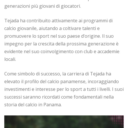
generazioni più giovani di giocatori.
Tejada ha contribuito attivamente ai programmi di
calcio giovanile, aiutando a coltivare talenti e
promuovere lo sport nel suo paese d’origine. Il suo
impegno per la crescita della prossima generazione è
evidente nel suo coinvolgimento con club e accademie
locali.
Come simbolo di successo, la carriera di Tejada ha
elevato il profilo del calcio panamense, incoraggiando
investimenti e interesse per lo sport a tutti i livelli. I suoi
successi saranno ricordati come fondamentali nella
storia del calcio in Panama.