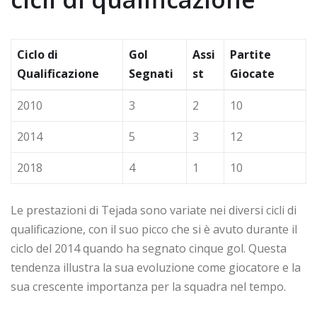
Ciclo di
Gol
Assi
Partite
Qualificazione
Segnati
st
Giocate
2010
3
2
10
2014
5
3
12
2018
4
1
10
Le prestazioni di Tejada sono variate nei diversi cicli di
qualificazione, con il suo picco che si è avuto durante il
ciclo del 2014 quando ha segnato cinque gol. Questa
tendenza illustra la sua evoluzione come giocatore e la
sua crescente importanza per la squadra nel tempo.