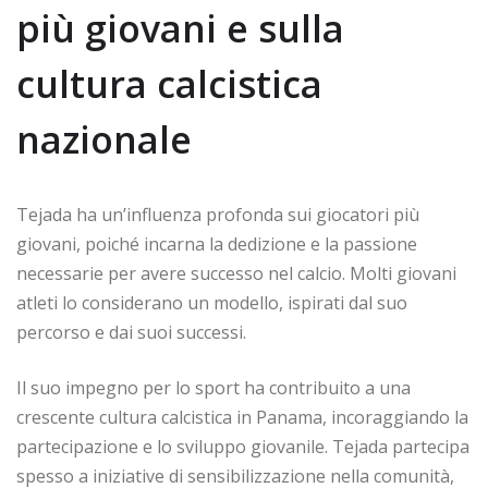
più giovani e sulla
cultura calcistica
nazionale
Tejada ha un’influenza profonda sui giocatori più
giovani, poiché incarna la dedizione e la passione
necessarie per avere successo nel calcio. Molti giovani
atleti lo considerano un modello, ispirati dal suo
percorso e dai suoi successi.
Il suo impegno per lo sport ha contribuito a una
crescente cultura calcistica in Panama, incoraggiando la
partecipazione e lo sviluppo giovanile. Tejada partecipa
spesso a iniziative di sensibilizzazione nella comunità,