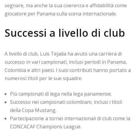
segnare, ma anche la sua coerenza e affidabilità come
giocatore per Panama sulla scena internazionale.
Successi a livello di club
A livello di club, Luis Tejada ha avuto una carriera di
successo in vari campionati, inclusi periodi in Panama,
Colombia e altri paesi. I suoi contributi hanno portato a
numerosi titoli per le sue squadre.
Più campionati di lega nella lega panamense.
Successo nei campionati colombiani, inclusi i titoli
della Copa Mustang.
Partecipazione a tornei internazionali di club come la
CONCACAF Champions League.