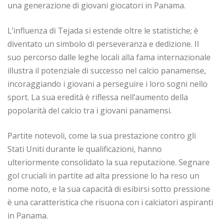
una generazione di giovani giocatori in Panama.
L’influenza di Tejada si estende oltre le statistiche; è
diventato un simbolo di perseveranza e dedizione. Il
suo percorso dalle leghe locali alla fama internazionale
illustra il potenziale di successo nel calcio panamense,
incoraggiando i giovani a perseguire i loro sogni nello
sport. La sua eredità è riflessa nell’aumento della
popolarità del calcio tra i giovani panamensi.
Partite notevoli, come la sua prestazione contro gli
Stati Uniti durante le qualificazioni, hanno
ulteriormente consolidato la sua reputazione. Segnare
gol cruciali in partite ad alta pressione lo ha reso un
nome noto, e la sua capacità di esibirsi sotto pressione
è una caratteristica che risuona con i calciatori aspiranti
in Panama.