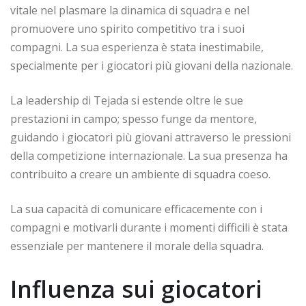
vitale nel plasmare la dinamica di squadra e nel
promuovere uno spirito competitivo tra i suoi
compagni. La sua esperienza è stata inestimabile,
specialmente per i giocatori più giovani della nazionale.
La leadership di Tejada si estende oltre le sue
prestazioni in campo; spesso funge da mentore,
guidando i giocatori più giovani attraverso le pressioni
della competizione internazionale. La sua presenza ha
contribuito a creare un ambiente di squadra coeso.
La sua capacità di comunicare efficacemente con i
compagni e motivarli durante i momenti difficili è stata
essenziale per mantenere il morale della squadra.
Influenza sui giocatori