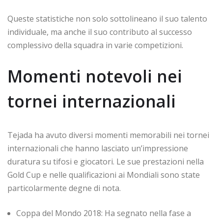
Queste statistiche non solo sottolineano il suo talento
individuale, ma anche il suo contributo al successo
complessivo della squadra in varie competizioni.
Momenti notevoli nei
tornei internazionali
Tejada ha avuto diversi momenti memorabili nei tornei
internazionali che hanno lasciato un’impressione
duratura su tifosi e giocatori. Le sue prestazioni nella
Gold Cup e nelle qualificazioni ai Mondiali sono state
particolarmente degne di nota.
Coppa del Mondo 2018: Ha segnato nella fase a