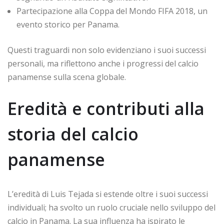
Partecipazione alla Coppa del Mondo FIFA 2018, un
evento storico per Panama.
Questi traguardi non solo evidenziano i suoi successi
personali, ma riflettono anche i progressi del calcio
panamense sulla scena globale.
Eredità e contributi alla
storia del calcio
panamense
L’eredità di Luis Tejada si estende oltre i suoi successi
individuali; ha svolto un ruolo cruciale nello sviluppo del
calcio in Panama. La sua influenza ha ispirato le