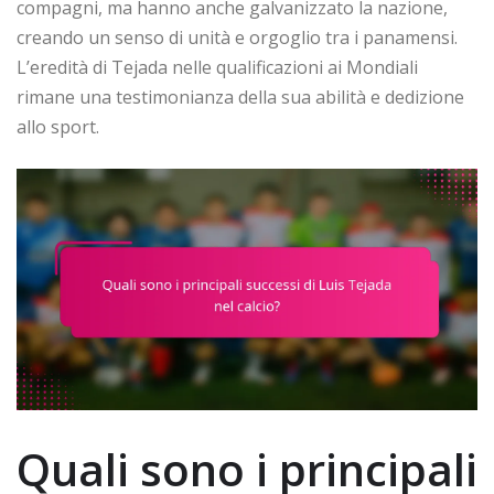
compagni, ma hanno anche galvanizzato la nazione,
creando un senso di unità e orgoglio tra i panamensi.
L’eredità di Tejada nelle qualificazioni ai Mondiali
rimane una testimonianza della sua abilità e dedizione
allo sport.
Quali sono i principali