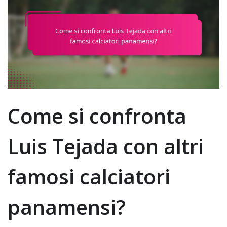
Come si confronta
Luis Tejada con altri
famosi calciatori
panamensi?