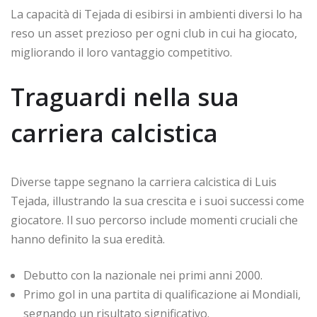
La capacità di Tejada di esibirsi in ambienti diversi lo ha
reso un asset prezioso per ogni club in cui ha giocato,
migliorando il loro vantaggio competitivo.
Traguardi nella sua
carriera calcistica
Diverse tappe segnano la carriera calcistica di Luis
Tejada, illustrando la sua crescita e i suoi successi come
giocatore. Il suo percorso include momenti cruciali che
hanno definito la sua eredità.
Debutto con la nazionale nei primi anni 2000.
Primo gol in una partita di qualificazione ai Mondiali,
segnando un risultato significativo.