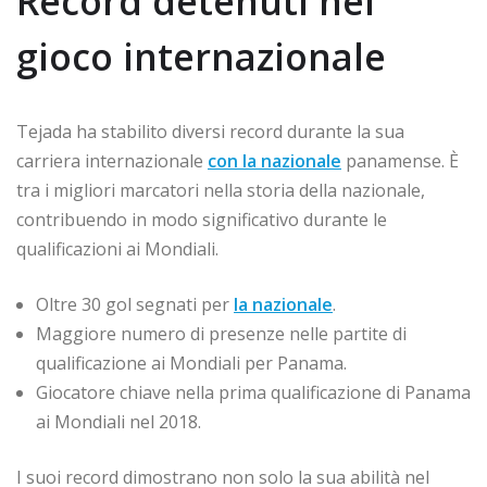
Record detenuti nel
gioco internazionale
Tejada ha stabilito diversi record durante la sua
carriera internazionale
con la nazionale
panamense. È
tra i migliori marcatori nella storia della nazionale,
contribuendo in modo significativo durante le
qualificazioni ai Mondiali.
Oltre 30 gol segnati per
la nazionale
.
Maggiore numero di presenze nelle partite di
qualificazione ai Mondiali per Panama.
Giocatore chiave nella prima qualificazione di Panama
ai Mondiali nel 2018.
I suoi record dimostrano non solo la sua abilità nel