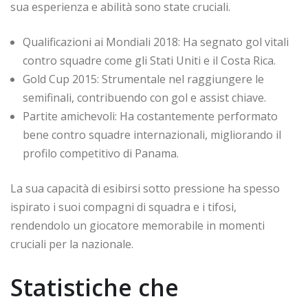
sua esperienza e abilità sono state cruciali.
Qualificazioni ai Mondiali 2018: Ha segnato gol vitali
contro squadre come gli Stati Uniti e il Costa Rica.
Gold Cup 2015: Strumentale nel raggiungere le
semifinali, contribuendo con gol e assist chiave.
Partite amichevoli: Ha costantemente performato
bene contro squadre internazionali, migliorando il
profilo competitivo di Panama.
La sua capacità di esibirsi sotto pressione ha spesso
ispirato i suoi compagni di squadra e i tifosi,
rendendolo un giocatore memorabile in momenti
cruciali per la nazionale.
Statistiche che