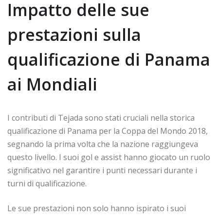
Impatto delle sue
prestazioni sulla
qualificazione di Panama
ai Mondiali
I contributi di Tejada sono stati cruciali nella storica
qualificazione di Panama per la Coppa del Mondo 2018,
segnando la prima volta che la nazione raggiungeva
questo livello. I suoi gol e assist hanno giocato un ruolo
significativo nel garantire i punti necessari durante i
turni di qualificazione.
Le sue prestazioni non solo hanno ispirato i suoi