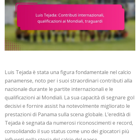
Luis Tejada è stata una figura fondamentale nel calcio
panamense, noto per i suoi straordinari contributi alla
nazionale durante le partite internazionali e le
qualificazioni ai Mondiali. La sua capacità di segnare gol
decisivi e fornire assist ha notevolmente migliorato le
prestazioni di Panama sulla scena globale. L’eredità di
Tejada è segnata da numerosi riconoscimenti e record,
consolidando il suo status come uno dei giocatori più
influenti nella storia del calcio del paese.