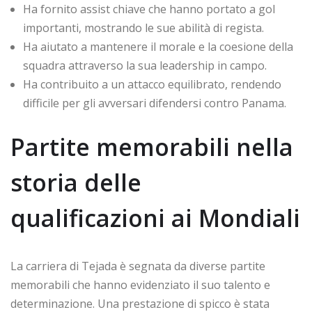
Ha fornito assist chiave che hanno portato a gol
importanti, mostrando le sue abilità di regista.
Ha aiutato a mantenere il morale e la coesione della
squadra attraverso la sua leadership in campo.
Ha contribuito a un attacco equilibrato, rendendo
difficile per gli avversari difendersi contro Panama.
Partite memorabili nella
storia delle
qualificazioni ai Mondiali
La carriera di Tejada è segnata da diverse partite
memorabili che hanno evidenziato il suo talento e
determinazione. Una prestazione di spicco è stata