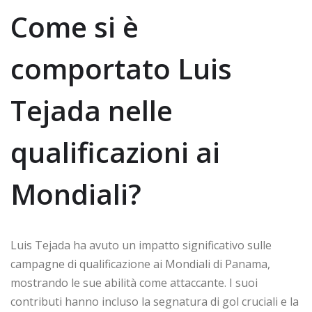
Come si è
comportato Luis
Tejada nelle
qualificazioni ai
Mondiali?
Luis Tejada ha avuto un impatto significativo sulle
campagne di qualificazione ai Mondiali di Panama,
mostrando le sue abilità come attaccante. I suoi
contributi hanno incluso la segnatura di gol cruciali e la