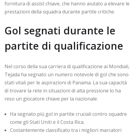
fornitura di assist chiave, che hanno aiutato a elevare le
prestazioni della squadra durante partite critiche.
Gol segnati durante le
partite di qualificazione
Nel corso della sua carriera di qualificazione ai Mondiali,
Tejada ha segnato un numero notevole di gol che sono
stati vitali per le aspirazioni di Panama. La sua capacità
di trovare la rete in situazioni di alta pressione lo ha
reso un giocatore chiave per la nazionale.
Ha segnato più gol in partite cruciali contro squadre
come gli Stati Uniti e il Costa Rica.
Costantemente classificato tra i migliori marcatori