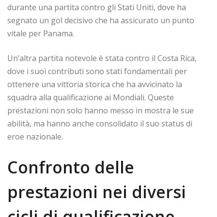
durante una partita contro gli Stati Uniti, dove ha
segnato un gol decisivo che ha assicurato un punto
vitale per Panama.
Un’altra partita notevole è stata contro il Costa Rica,
dove i suoi contributi sono stati fondamentali per
ottenere una vittoria storica che ha avvicinato la
squadra alla qualificazione ai Mondiali. Queste
prestazioni non solo hanno messo in mostra le sue
abilità, ma hanno anche consolidato il suo status di
eroe nazionale.
Confronto delle
prestazioni nei diversi
cicli di qualificazione