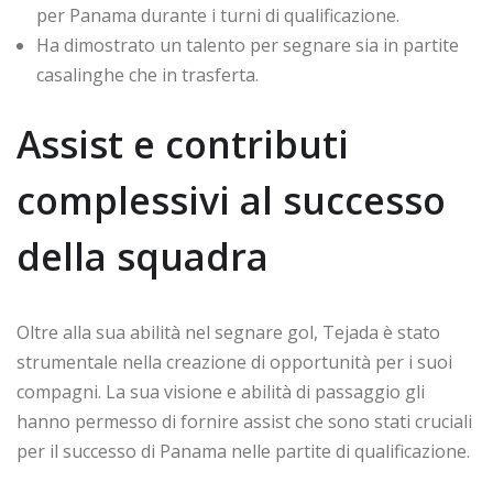
per Panama durante i turni di qualificazione.
Ha dimostrato un talento per segnare sia in partite
casalinghe che in trasferta.
Assist e contributi
complessivi al successo
della squadra
Oltre alla sua abilità nel segnare gol, Tejada è stato
strumentale nella creazione di opportunità per i suoi
compagni. La sua visione e abilità di passaggio gli
hanno permesso di fornire assist che sono stati cruciali
per il successo di Panama nelle partite di qualificazione.