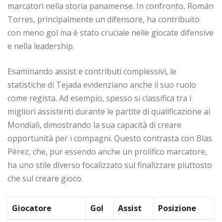
marcatori nella storia panamense. In confronto, Román
Torres, principalmente un difensore, ha contribuito
con meno gol ma è stato cruciale nelle giocate difensive
e nella leadership.
Esaminando assist e contributi complessivi, le
statistiche di Tejada evidenziano anche il suo ruolo
come regista. Ad esempio, spesso si classifica tra i
migliori assistenti durante le partite di qualificazione ai
Mondiali, dimostrando la sua capacità di creare
opportunità per i compagni. Questo contrasta con Blas
Pérez, che, pur essendo anche un prolifico marcatore,
ha uno stile diverso focalizzato sul finalizzare piuttosto
che sul creare gioco.
Giocatore
Gol
Assist
Posizione