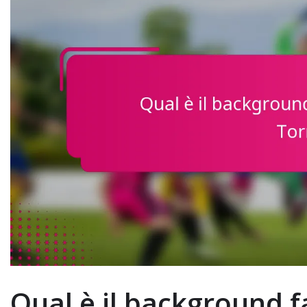
Qual è il background 