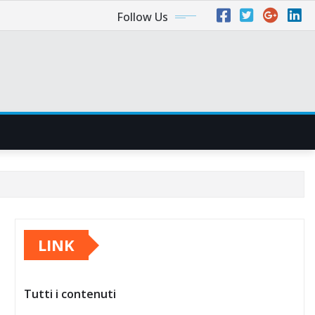
Follow Us
LINK
Tutti i contenuti