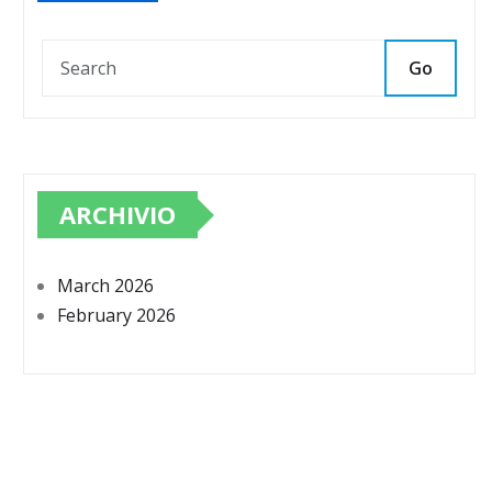
Go
ARCHIVIO
March 2026
February 2026