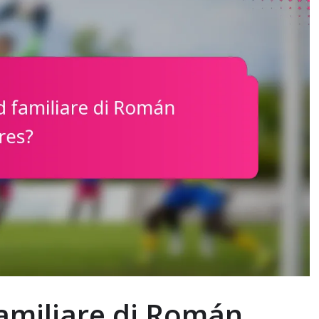
familiare di Román