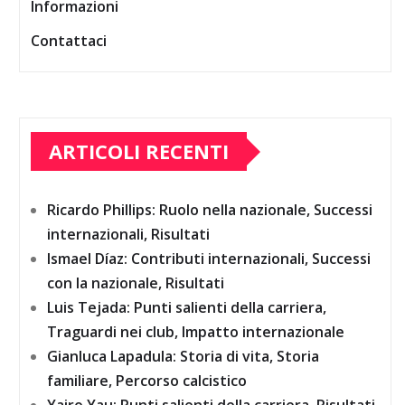
Informazioni
Contattaci
ARTICOLI RECENTI
Ricardo Phillips: Ruolo nella nazionale, Successi
internazionali, Risultati
Ismael Díaz: Contributi internazionali, Successi
con la nazionale, Risultati
Luis Tejada: Punti salienti della carriera,
Traguardi nei club, Impatto internazionale
Gianluca Lapadula: Storia di vita, Storia
familiare, Percorso calcistico