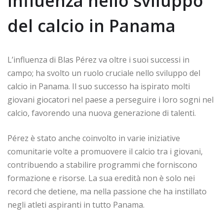
Influenza nello sviluppo
del calcio in Panama
L’influenza di Blas Pérez va oltre i suoi successi in
campo; ha svolto un ruolo cruciale nello sviluppo del
calcio in Panama. Il suo successo ha ispirato molti
giovani giocatori nel paese a perseguire i loro sogni nel
calcio, favorendo una nuova generazione di talenti.
Pérez è stato anche coinvolto in varie iniziative
comunitarie volte a promuovere il calcio tra i giovani,
contribuendo a stabilire programmi che forniscono
formazione e risorse. La sua eredità non è solo nei
record che detiene, ma nella passione che ha instillato
negli atleti aspiranti in tutto Panama.