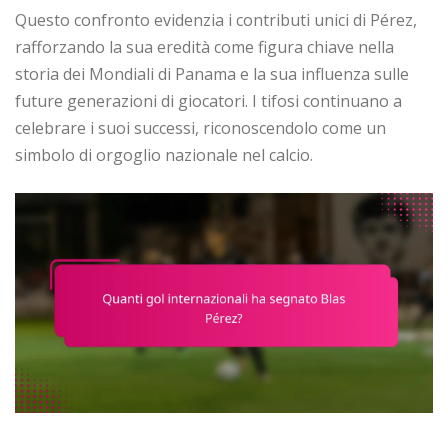
Questo confronto evidenzia i contributi unici di Pérez,
rafforzando la sua eredità come figura chiave nella
storia dei Mondiali di Panama e la sua influenza sulle
future generazioni di giocatori. I tifosi continuano a
celebrare i suoi successi, riconoscendolo come un
simbolo di orgoglio nazionale nel calcio.