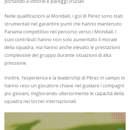
portando a vittorie e pareggi cruciali.
Nelle qualificazioni ai Mondiali, i gol di Pérez sono stati
strumentali nel garantire punti che hanno mantenuto
Panama competitivo nel percorso verso i Mondiali. I
suoi contributi hanno non solo aumentato il morale
della squadra, ma hanno anche elevato le prestazioni
complessive del gruppo durante situazioni di alta
pressione.
Inoltre, l’esperienza e la leadership di Pérez in campo lo
hanno reso un giocatore chiave nel guidare i compagni
più giovani, migliorando ulteriormente le capacità della
squadra nei tornei internazionali.