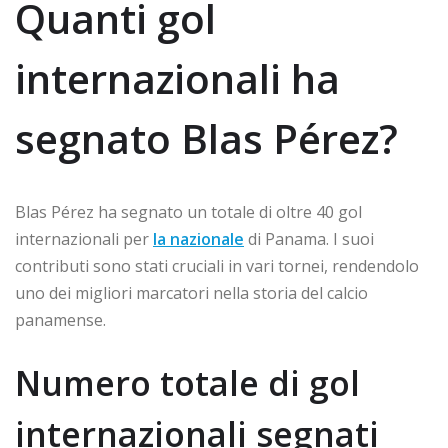
Quanti gol
internazionali ha
segnato Blas Pérez?
Blas Pérez ha segnato un totale di oltre 40 gol
internazionali per
la nazionale
di Panama. I suoi
contributi sono stati cruciali in vari tornei, rendendolo
uno dei migliori marcatori nella storia del calcio
panamense.
Numero totale di gol
internazionali segnati