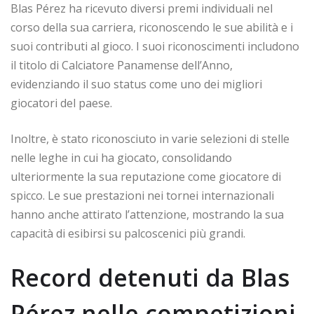
Blas Pérez ha ricevuto diversi premi individuali nel
corso della sua carriera, riconoscendo le sue abilità e i
suoi contributi al gioco. I suoi riconoscimenti includono
il titolo di Calciatore Panamense dell’Anno,
evidenziando il suo status come uno dei migliori
giocatori del paese.
Inoltre, è stato riconosciuto in varie selezioni di stelle
nelle leghe in cui ha giocato, consolidando
ulteriormente la sua reputazione come giocatore di
spicco. Le sue prestazioni nei tornei internazionali
hanno anche attirato l’attenzione, mostrando la sua
capacità di esibirsi su palcoscenici più grandi.
Record detenuti da Blas
Pérez nelle competizioni