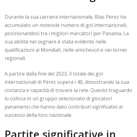
Durante la sua carriera internazionale, Blas Pérez ha
accumulato un notevole numero di gol internazionali,
posizionandosi tra i migliori marcatori per Panama. La
sua abilità nel segnare è stata evidente nelle
qualificazioni ai Mondiali, nelle amichevoli e nei tornei
regionali.
A partire dalla fine del 2023, il totale dei gol
internazionali di Pérez supera i 40, dimostrando la sua
costanza e capacità di trovare la rete. Questo traguardo
lo colloca in un gruppo selezionato di giocatori
panamensi che hanno dato contributi significativi al
successo della loro nazionale.
Partite significative in