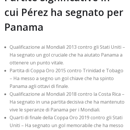
cui Pérez ha segnato per
Panama
Qualificazione ai Mondiali 2013 contro gli Stati Uniti –
Ha segnato un gol cruciale che ha aiutato Panama a
ottenere un punto vitale.
Partita di Coppa Oro 2015 contro Trinidad e Tobago
– Ha messo a segno un gol chiave che ha spinto
Panama agli ottavi di finale.
Qualificazione ai Mondiali 2018 contro la Costa Rica –
Ha segnato in una partita decisiva che ha mantenuto
vive le speranze di Panama per i Mondiali.
Quarti di finale della Coppa Oro 2019 contro gli Stati
Uniti – Ha segnato un gol memorabile che ha messo