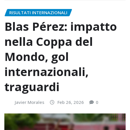
RISULTATI INTERNAZIONALI
Blas Pérez: impatto
nella Coppa del
Mondo, gol
internazionali,
traguardi
Javier Morales
Feb 26, 2026
0