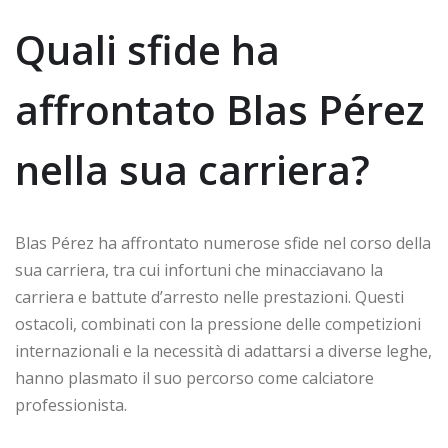
Quali sfide ha
affrontato Blas Pérez
nella sua carriera?
Blas Pérez ha affrontato numerose sfide nel corso della
sua carriera, tra cui infortuni che minacciavano la
carriera e battute d’arresto nelle prestazioni. Questi
ostacoli, combinati con la pressione delle competizioni
internazionali e la necessità di adattarsi a diverse leghe,
hanno plasmato il suo percorso come calciatore
professionista.