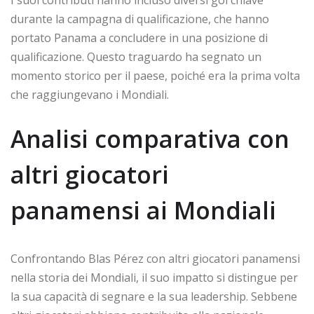
I suoi contributi hanno incluso diversi gol chiave
durante la campagna di qualificazione, che hanno
portato Panama a concludere in una posizione di
qualificazione. Questo traguardo ha segnato un
momento storico per il paese, poiché era la prima volta
che raggiungevano i Mondiali.
Analisi comparativa con
altri giocatori
panamensi ai Mondiali
Confrontando Blas Pérez con altri giocatori panamensi
nella storia dei Mondiali, il suo impatto si distingue per
la sua capacità di segnare e la sua leadership. Sebbene