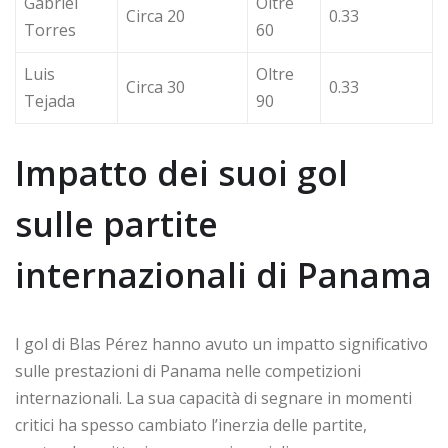
Gabriel
Oltre
Circa 20
0.33
Torres
60
Luis
Oltre
Circa 30
0.33
Tejada
90
Impatto dei suoi gol
sulle partite
internazionali di Panama
I gol di Blas Pérez hanno avuto un impatto significativo
sulle prestazioni di Panama nelle competizioni
internazionali. La sua capacità di segnare in momenti
critici ha spesso cambiato l’inerzia delle partite,