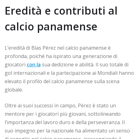
Eredità e contributi al
calcio panamense
L’eredità di Blas Pérez nel calcio panamense è
profonda, poiché ha ispirato una generazione di
giocatori
con la
sua dedizione e abilità. Il suo totale di
gol internazionali e la partecipazione ai Mondiali hanno
elevato il profilo del calcio panamense sulla scena
globale.
Oltre ai suoi successi in campo, Pérez è stato un
mentore per i giocatori più giovani, sottolineando
l’importanza del lavoro duro e della perseveranza. Il
suo impegno per la nazionale ha alimentato un senso