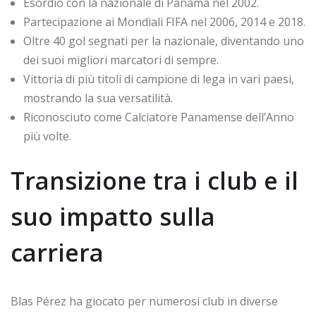
Esordio con la nazionale di Panama nel 2002.
Partecipazione ai Mondiali FIFA nel 2006, 2014 e 2018.
Oltre 40 gol segnati per la nazionale, diventando uno
dei suoi migliori marcatori di sempre.
Vittoria di più titoli di campione di lega in vari paesi,
mostrando la sua versatilità.
Riconosciuto come Calciatore Panamense dell’Anno
più volte.
Transizione tra i club e il
suo impatto sulla
carriera
Blas Pérez ha giocato per numerosi club in diverse