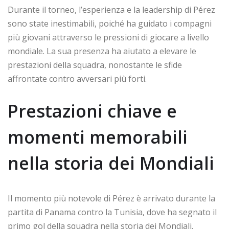
Durante il torneo, l’esperienza e la leadership di Pérez
sono state inestimabili, poiché ha guidato i compagni
più giovani attraverso le pressioni di giocare a livello
mondiale. La sua presenza ha aiutato a elevare le
prestazioni della squadra, nonostante le sfide
affrontate contro avversari più forti.
Prestazioni chiave e
momenti memorabili
nella storia dei Mondiali
Il momento più notevole di Pérez è arrivato durante la
partita di Panama contro la Tunisia, dove ha segnato il
primo gol della squadra nella storia dei Mondiali.