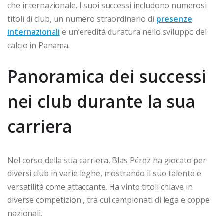
che internazionale. I suoi successi includono numerosi
titoli di club, un numero straordinario di
presenze
internazionali
e un’eredità duratura nello sviluppo del
calcio in Panama.
Panoramica dei successi
nei club durante la sua
carriera
Nel corso della sua carriera, Blas Pérez ha giocato per
diversi club in varie leghe, mostrando il suo talento e
versatilità come attaccante. Ha vinto titoli chiave in
diverse competizioni, tra cui campionati di lega e coppe
nazionali.