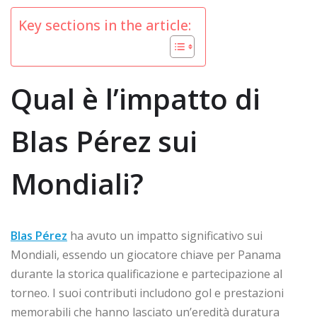
Key sections in the article:
Qual è l’impatto di
Blas Pérez sui
Mondiali?
Blas Pérez
ha avuto un impatto significativo sui
Mondiali, essendo un giocatore chiave per Panama
durante la storica qualificazione e partecipazione al
torneo. I suoi contributi includono gol e prestazioni
memorabili che hanno lasciato un’eredità duratura