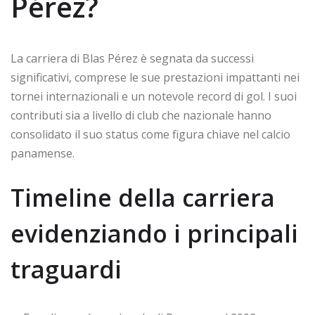
Pérez?
La carriera di Blas Pérez è segnata da successi
significativi, comprese le sue prestazioni impattanti nei
tornei internazionali e un notevole record di gol. I suoi
contributi sia a livello di club che nazionale hanno
consolidato il suo status come figura chiave nel calcio
panamense.
Timeline della carriera
evidenziando i principali
traguardi