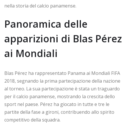
nella storia del calcio panamense.
Panoramica delle
apparizioni di Blas Pérez
ai Mondiali
Blas Pérez ha rappresentato Panama ai Mondiali FIFA
2018, segnando la prima partecipazione della nazione
al torneo. La sua partecipazione è stata un traguardo
per il calcio panamense, mostrando la crescita dello
sport nel paese. Pérez ha giocato in tutte e tre le
partite della fase a gironi, contribuendo allo spirito
competitivo della squadra.