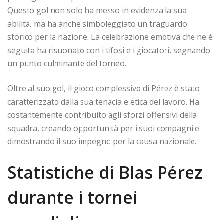
Questo gol non solo ha messo in evidenza la sua
abilità, ma ha anche simboleggiato un traguardo
storico per la nazione. La celebrazione emotiva che ne è
seguita ha risuonato con i tifosi e i giocatori, segnando
un punto culminante del torneo.
Oltre al suo gol, il gioco complessivo di Pérez è stato
caratterizzato dalla sua tenacia e etica del lavoro. Ha
costantemente contribuito agli sforzi offensivi della
squadra, creando opportunità per i suoi compagni e
dimostrando il suo impegno per la causa nazionale.
Statistiche di Blas Pérez
durante i tornei