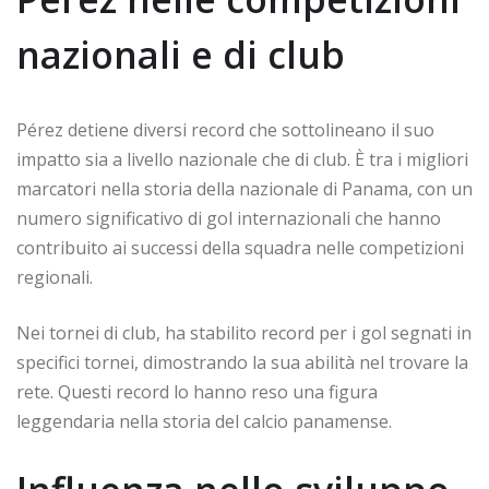
nazionali e di club
Pérez detiene diversi record che sottolineano il suo
impatto sia a livello nazionale che di club. È tra i migliori
marcatori nella storia della nazionale di Panama, con un
numero significativo di gol internazionali che hanno
contribuito ai successi della squadra nelle competizioni
regionali.
Nei tornei di club, ha stabilito record per i gol segnati in
specifici tornei, dimostrando la sua abilità nel trovare la
rete. Questi record lo hanno reso una figura
leggendaria nella storia del calcio panamense.