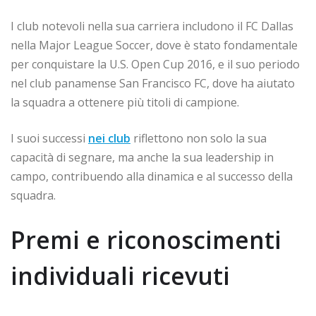
I club notevoli nella sua carriera includono il FC Dallas
nella Major League Soccer, dove è stato fondamentale
per conquistare la U.S. Open Cup 2016, e il suo periodo
nel club panamense San Francisco FC, dove ha aiutato
la squadra a ottenere più titoli di campione.
I suoi successi
nei club
riflettono non solo la sua
capacità di segnare, ma anche la sua leadership in
campo, contribuendo alla dinamica e al successo della
squadra.
Premi e riconoscimenti
individuali ricevuti