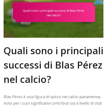
Quali sono i principali
successi di Blas Pérez
nel calcio?
Blas Pérez è una figura di spicco nel calcio panamense,
noto per i suoi significativi contributi sia a livello di club