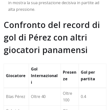
in mostra la sua prestazione decisiva in partite ad
alta pressione.
Confronto del record di
gol di Pérez con altri
giocatori panamensi
Gol
Presen
Gol per
Giocatore
Internazional
ze
partita
i
Oltre
Blas Pérez
Oltre 40
0.4
100