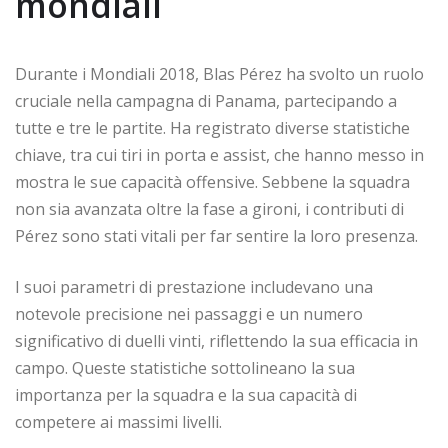
mondiali
Durante i Mondiali 2018, Blas Pérez ha svolto un ruolo
cruciale nella campagna di Panama, partecipando a
tutte e tre le partite. Ha registrato diverse statistiche
chiave, tra cui tiri in porta e assist, che hanno messo in
mostra le sue capacità offensive. Sebbene la squadra
non sia avanzata oltre la fase a gironi, i contributi di
Pérez sono stati vitali per far sentire la loro presenza.
I suoi parametri di prestazione includevano una
notevole precisione nei passaggi e un numero
significativo di duelli vinti, riflettendo la sua efficacia in
campo. Queste statistiche sottolineano la sua
importanza per la squadra e la sua capacità di
competere ai massimi livelli.