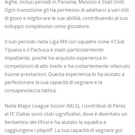
leghe, inclusi periodi in Panama, Messico e Stati Uniti.
Ogni transizione gli ha permesso di adattarsi a vari stili
di gioco e migliorare le sue abilità, contribuendo al suo
sviluppo complessivo come giocatore.
Il suo periodo nella Liga MX con squadre come il Club
Tijuana e il Pachuca è stato particolarmente
impattante, poiché ha acquisito esperienza in
competizioni di alto livello e ha costantemente ottenuto
buone prestazioni. Questa esperienza lo ha aiutato a
perfezionare la sua capacità di segnare e la
consapevolezza tattica.
Nella Major League Soccer (MLS), i contributi di Pérez
al FC Dallas sono stati significativi, dove è diventato un
beniamino dei tifosi e ha aiutato la squadra a
raggiungere i playoff. La sua capacità di segnare gol