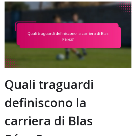
Quali traguardi
definiscono la
carriera di Blas