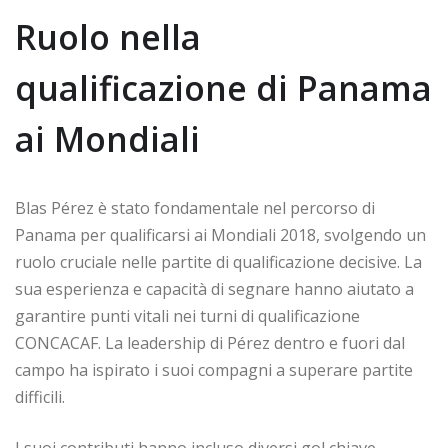
Ruolo nella
qualificazione di Panama
ai Mondiali
Blas Pérez è stato fondamentale nel percorso di
Panama per qualificarsi ai Mondiali 2018, svolgendo un
ruolo cruciale nelle partite di qualificazione decisive. La
sua esperienza e capacità di segnare hanno aiutato a
garantire punti vitali nei turni di qualificazione
CONCACAF. La leadership di Pérez dentro e fuori dal
campo ha ispirato i suoi compagni a superare partite
difficili.