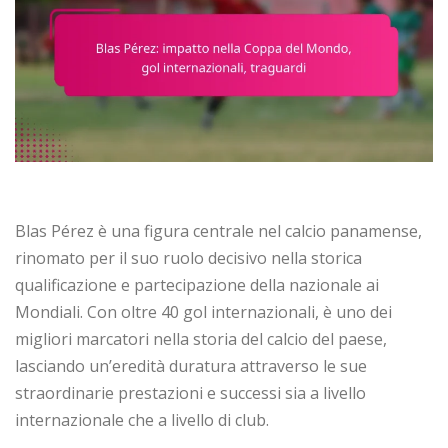
Blas Pérez è una figura centrale nel calcio panamense,
rinomato per il suo ruolo decisivo nella storica
qualificazione e partecipazione della nazionale ai
Mondiali. Con oltre 40 gol internazionali, è uno dei
migliori marcatori nella storia del calcio del paese,
lasciando un’eredità duratura attraverso le sue
straordinarie prestazioni e successi sia a livello
internazionale che a livello di club.