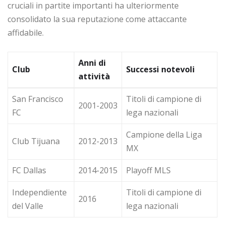
cruciali in partite importanti ha ulteriormente
consolidato la sua reputazione come attaccante
affidabile.
Anni di
Club
Successi notevoli
attività
San Francisco
Titoli di campione di
2001-2003
FC
lega nazionali
Campione della Liga
Club Tijuana
2012-2013
MX
FC Dallas
2014-2015
Playoff MLS
Independiente
Titoli di campione di
2016
del Valle
lega nazionali