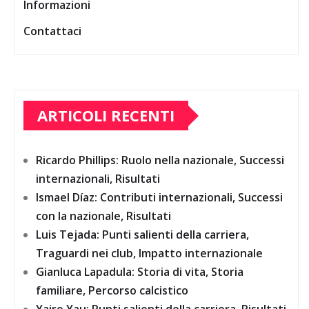
Informazioni
Contattaci
ARTICOLI RECENTI
Ricardo Phillips: Ruolo nella nazionale, Successi
internazionali, Risultati
Ismael Díaz: Contributi internazionali, Successi
con la nazionale, Risultati
Luis Tejada: Punti salienti della carriera,
Traguardi nei club, Impatto internazionale
Gianluca Lapadula: Storia di vita, Storia
familiare, Percorso calcistico