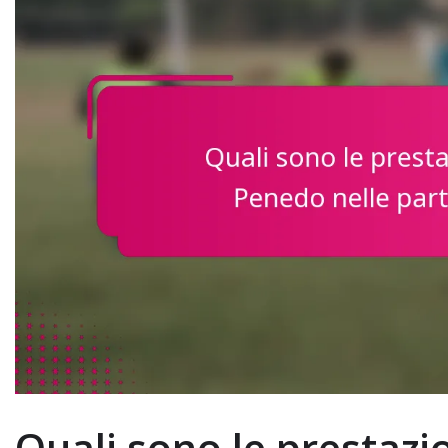
Quali sono le prestazi