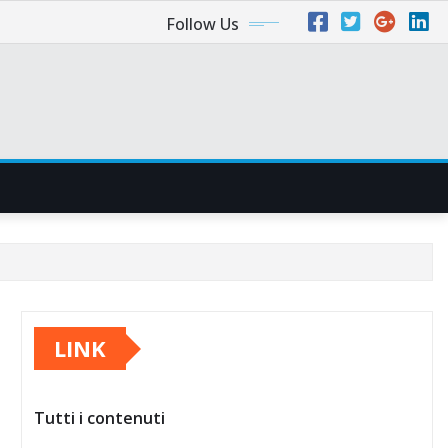
Follow Us
LINK
Tutti i contenuti