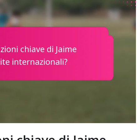
oni chiave di Jaime