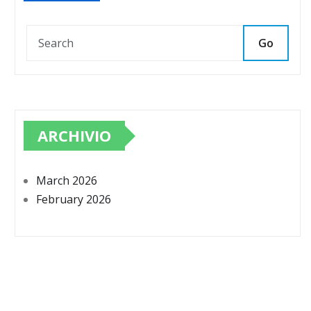
Go
ARCHIVIO
March 2026
February 2026