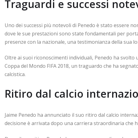
Traguardi e successi note
Uno dei successi più notevoli di Penedo è stato essere 
dove le sue prestazioni sono state fondamentali per por
presenze con la nazionale, una testimonianza della sua lo
Oltre ai suoi riconoscimenti individuali, Penedo ha svolto 
Coppa del Mondo FIFA 2018, un traguardo che ha segnato 
calcistica.
Ritiro dal calcio internazi
Jaime Penedo ha annunciato il suo ritiro dal calcio inter
decisione è arrivata dopo una carriera straordinaria che 